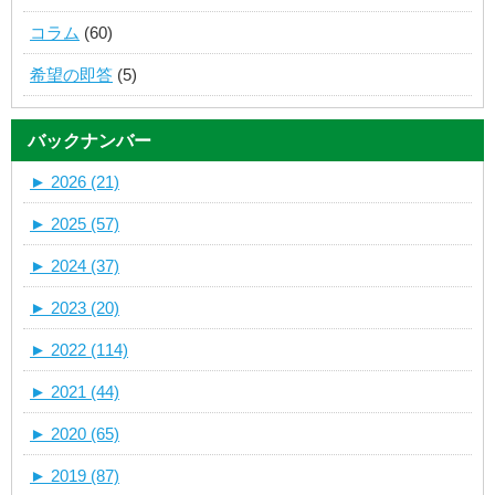
コラム
(60)
希望の即答
(5)
バックナンバー
►
2026 (21)
►
2025 (57)
►
2024 (37)
►
2023 (20)
►
2022 (114)
►
2021 (44)
►
2020 (65)
►
2019 (87)