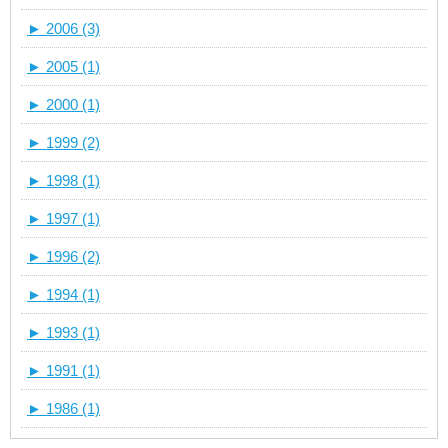
►
2006 (3)
►
2005 (1)
►
2000 (1)
►
1999 (2)
►
1998 (1)
►
1997 (1)
►
1996 (2)
►
1994 (1)
►
1993 (1)
►
1991 (1)
►
1986 (1)