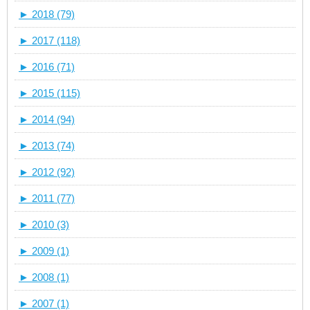
►
2018 (79)
►
2017 (118)
►
2016 (71)
►
2015 (115)
►
2014 (94)
►
2013 (74)
►
2012 (92)
►
2011 (77)
►
2010 (3)
►
2009 (1)
►
2008 (1)
►
2007 (1)