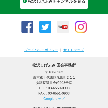
松沢しげふみチャンネルを見る
プライバシーポリシー
｜
サイトマップ
松沢しげふみ 国会事務所
〒100-8962
東京都千代田区永田町2-1-1
参議院議員会館903号室
TEL：03-6550-0903
FAX：03-6551-0903
Googleマップ