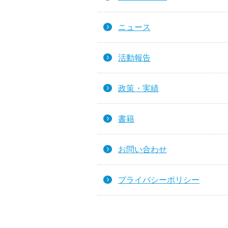
ニュース
活動報告
政策・実績
書籍
お問い合わせ
プライバシーポリシー