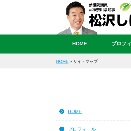
HOME
プロフ
HOME
>
サイトマップ
HOME
プロフィール