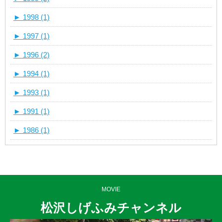
►
1998 (1)
►
1997 (1)
►
1996 (2)
►
1994 (1)
►
1993 (1)
►
1991 (1)
►
1986 (1)
MOVIE
松沢しげふみチャンネル