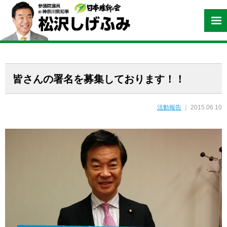
皆さんの署名を募集しております！！
活動報告
｜ 2015.06.10