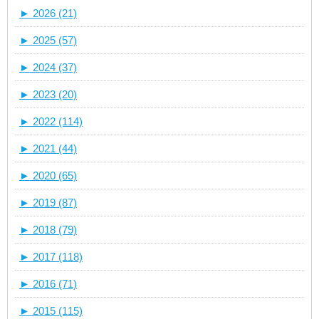
►
2026 (21)
►
2025 (57)
►
2024 (37)
►
2023 (20)
►
2022 (114)
►
2021 (44)
►
2020 (65)
►
2019 (87)
►
2018 (79)
►
2017 (118)
►
2016 (71)
►
2015 (115)