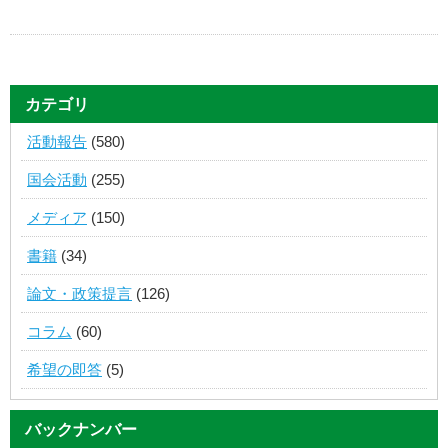
カテゴリ
活動報告
(580)
国会活動
(255)
メディア
(150)
書籍
(34)
論文・政策提言
(126)
コラム
(60)
希望の即答
(5)
バックナンバー