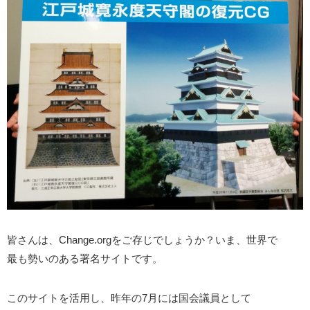
皆さんは、Change.orgをご存じでしょうか？いま、世界で
最も勢いのある署名サイトです。
このサイトを活用し、昨年の7月には国会議員として