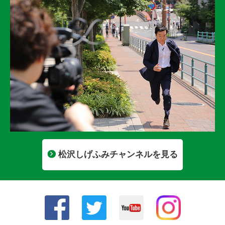
松沢しげふみチャンネルを見る