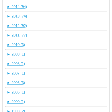
►
2014 (94)
►
2013 (74)
►
2012 (92)
►
2011 (77)
►
2010 (3)
►
2009 (1)
►
2008 (1)
►
2007 (1)
►
2006 (3)
►
2005 (1)
►
2000 (1)
►
1999 (2)