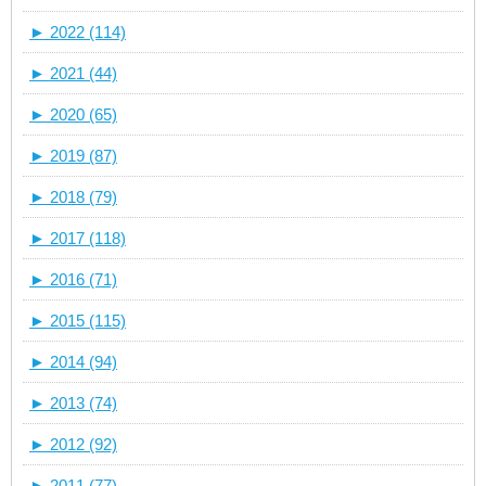
►
2022 (114)
►
2021 (44)
►
2020 (65)
►
2019 (87)
►
2018 (79)
►
2017 (118)
►
2016 (71)
►
2015 (115)
►
2014 (94)
►
2013 (74)
►
2012 (92)
►
2011 (77)