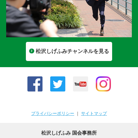
松沢しげふみチャンネルを見る
プライバシーポリシー
｜
サイトマップ
松沢しげふみ 国会事務所