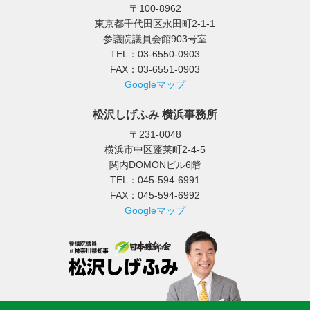
〒100-8962
東京都千代田区永田町2-1-1
参議院議員会館903号室
TEL：03-6550-0903
FAX：03-6551-0903
Googleマップ
松沢しげふみ 横浜事務所
〒231-0048
横浜市中区蓬莱町2-4-5
関内DOMONビル6階
TEL：045-594-6991
FAX：045-594-6992
Googleマップ