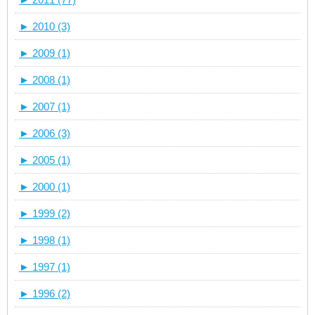
►
2010 (3)
►
2009 (1)
►
2008 (1)
►
2007 (1)
►
2006 (3)
►
2005 (1)
►
2000 (1)
►
1999 (2)
►
1998 (1)
►
1997 (1)
►
1996 (2)