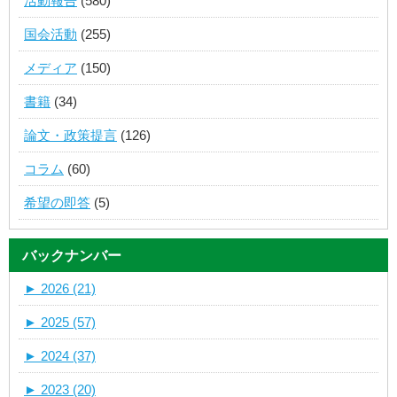
活動報告
(580)
国会活動
(255)
メディア
(150)
書籍
(34)
論文・政策提言
(126)
コラム
(60)
希望の即答
(5)
バックナンバー
►
2026 (21)
►
2025 (57)
►
2024 (37)
►
2023 (20)