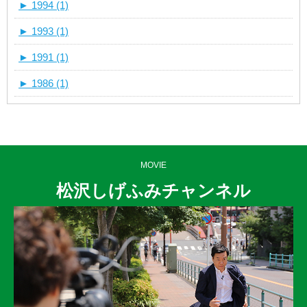
►
1994 (1)
►
1993 (1)
►
1991 (1)
►
1986 (1)
MOVIE
松沢しげふみチャンネル