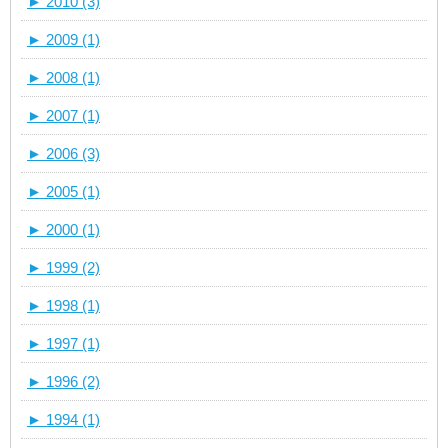
►
2010 (3)
►
2009 (1)
►
2008 (1)
►
2007 (1)
►
2006 (3)
►
2005 (1)
►
2000 (1)
►
1999 (2)
►
1998 (1)
►
1997 (1)
►
1996 (2)
►
1994 (1)