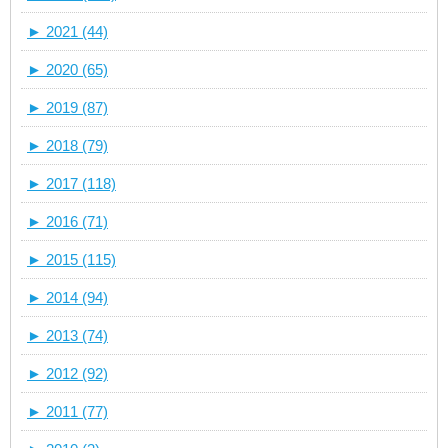
►
2021 (44)
►
2020 (65)
►
2019 (87)
►
2018 (79)
►
2017 (118)
►
2016 (71)
►
2015 (115)
►
2014 (94)
►
2013 (74)
►
2012 (92)
►
2011 (77)