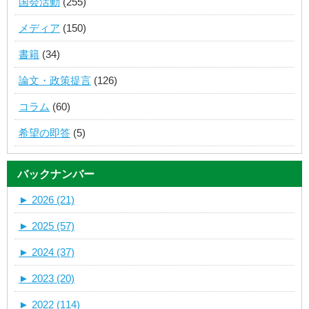
国会活動
(255)
メディア
(150)
書籍
(34)
論文・政策提言
(126)
コラム
(60)
希望の即答
(5)
バックナンバー
►
2026 (21)
►
2025 (57)
►
2024 (37)
►
2023 (20)
►
2022 (114)