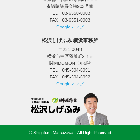
参議院議員会館903号室
TEL：03-6550-0903
FAX：03-6551-0903
Googleマップ
松沢しげふみ 横浜事務所
〒231-0048
横浜市中区蓬莱町2-4-5
関内DOMONビル6階
TEL：045-594-6991
FAX：045-594-6992
Googleマップ
© Shigefumi Matsuzawa All Right Reserved.