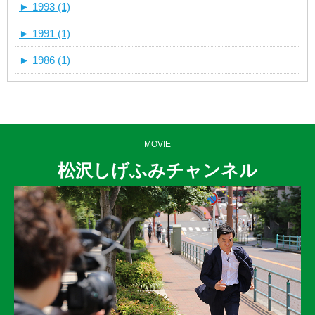
►
1993 (1)
►
1991 (1)
►
1986 (1)
MOVIE
松沢しげふみチャンネル