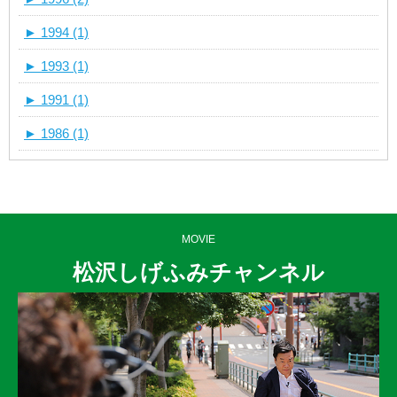
►
1994 (1)
►
1993 (1)
►
1991 (1)
►
1986 (1)
MOVIE
松沢しげふみチャンネル