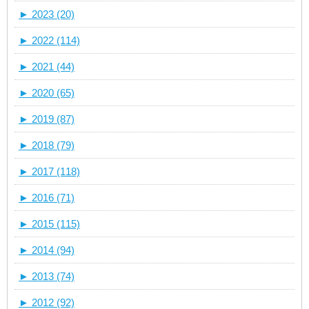
►
2023 (20)
►
2022 (114)
►
2021 (44)
►
2020 (65)
►
2019 (87)
►
2018 (79)
►
2017 (118)
►
2016 (71)
►
2015 (115)
►
2014 (94)
►
2013 (74)
►
2012 (92)