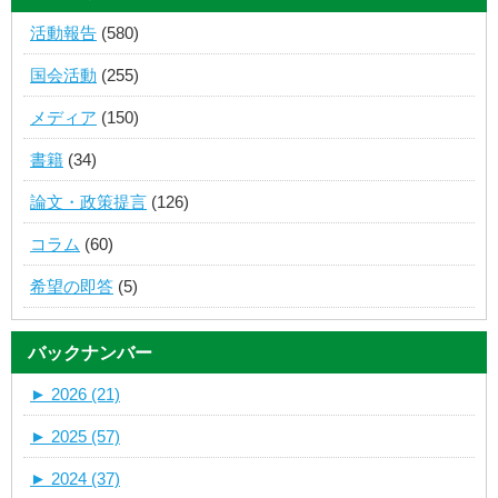
活動報告
(580)
国会活動
(255)
メディア
(150)
書籍
(34)
論文・政策提言
(126)
コラム
(60)
希望の即答
(5)
バックナンバー
►
2026 (21)
►
2025 (57)
►
2024 (37)