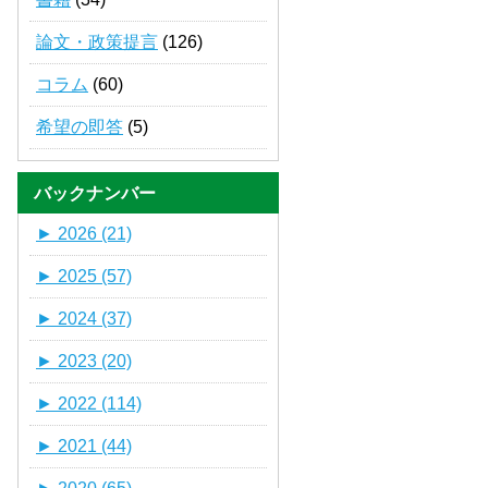
論文・政策提言
(126)
コラム
(60)
希望の即答
(5)
バックナンバー
►
2026 (21)
►
2025 (57)
►
2024 (37)
►
2023 (20)
►
2022 (114)
►
2021 (44)