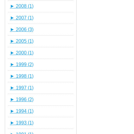
►
2008 (1)
►
2007 (1)
►
2006 (3)
►
2005 (1)
►
2000 (1)
►
1999 (2)
►
1998 (1)
►
1997 (1)
►
1996 (2)
►
1994 (1)
►
1993 (1)