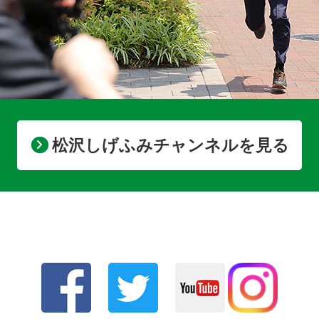
松沢しげふみチャンネルを見る