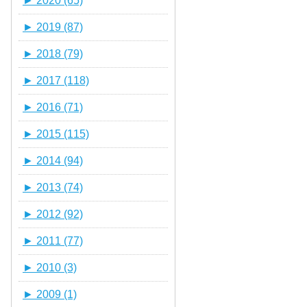
►
2020 (65)
►
2019 (87)
►
2018 (79)
►
2017 (118)
►
2016 (71)
►
2015 (115)
►
2014 (94)
►
2013 (74)
►
2012 (92)
►
2011 (77)
►
2010 (3)
►
2009 (1)