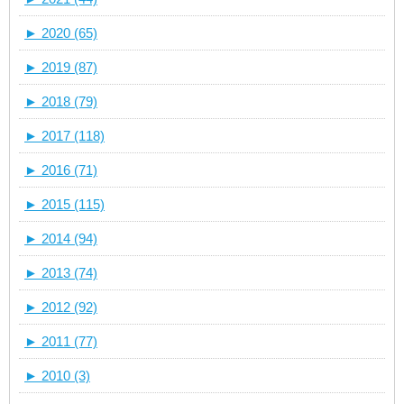
►
2020 (65)
►
2019 (87)
►
2018 (79)
►
2017 (118)
►
2016 (71)
►
2015 (115)
►
2014 (94)
►
2013 (74)
►
2012 (92)
►
2011 (77)
►
2010 (3)