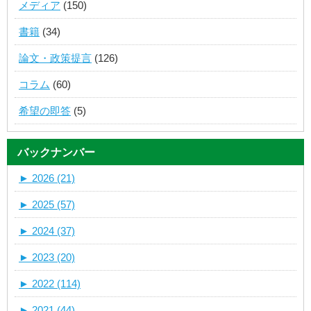
メディア
(150)
書籍
(34)
論文・政策提言
(126)
コラム
(60)
希望の即答
(5)
バックナンバー
►
2026 (21)
►
2025 (57)
►
2024 (37)
►
2023 (20)
►
2022 (114)
►
2021 (44)