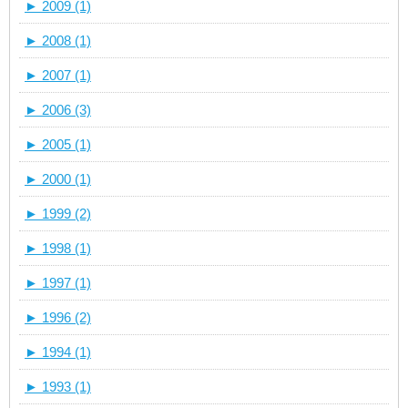
►
2009 (1)
►
2008 (1)
►
2007 (1)
►
2006 (3)
►
2005 (1)
►
2000 (1)
►
1999 (2)
►
1998 (1)
►
1997 (1)
►
1996 (2)
►
1994 (1)
►
1993 (1)