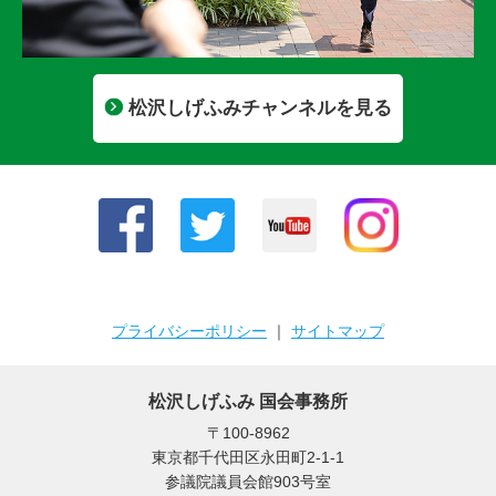
松沢しげふみチャンネルを見る
プライバシーポリシー
｜
サイトマップ
松沢しげふみ 国会事務所
〒100-8962
東京都千代田区永田町2-1-1
参議院議員会館903号室