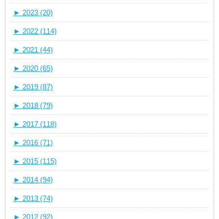
►
2023 (20)
►
2022 (114)
►
2021 (44)
►
2020 (65)
►
2019 (87)
►
2018 (79)
►
2017 (118)
►
2016 (71)
►
2015 (115)
►
2014 (94)
►
2013 (74)
►
2012 (92)