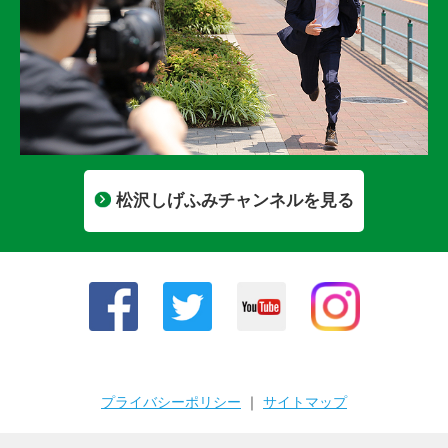
松沢しげふみチャンネルを見る
プライバシーポリシー
｜
サイトマップ