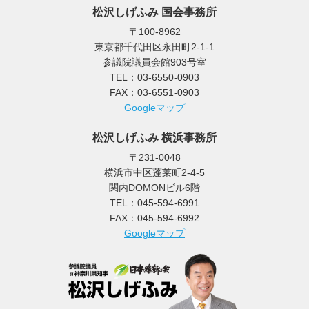
松沢しげふみ 国会事務所
〒100-8962
東京都千代田区永田町2-1-1
参議院議員会館903号室
TEL：03-6550-0903
FAX：03-6551-0903
Googleマップ
松沢しげふみ 横浜事務所
〒231-0048
横浜市中区蓬莱町2-4-5
関内DOMONビル6階
TEL：045-594-6991
FAX：045-594-6992
Googleマップ