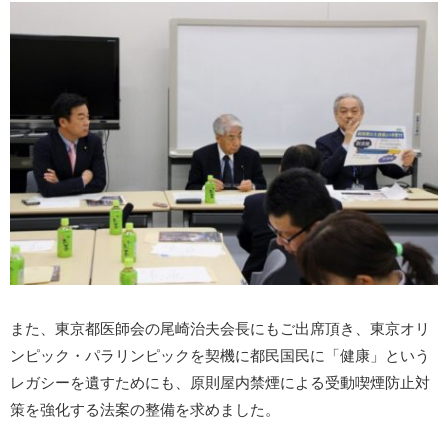
また、東京都医師会の尾崎治夫会長にもご出席頂き、東京オリ
ンピック・パラリンピックを契機に都民国民に「健康」という
レガシーを遺すためにも、原則屋内禁煙による受動喫煙防止対
策を強化する法案の整備を求めました。