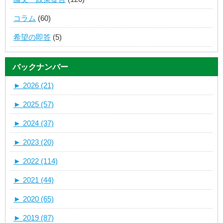
コラム
(60)
希望の即答
(5)
バックナンバー
►
2026 (21)
►
2025 (57)
►
2024 (37)
►
2023 (20)
►
2022 (114)
►
2021 (44)
►
2020 (65)
►
2019 (87)