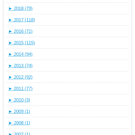
►
2018 (79)
►
2017 (118)
►
2016 (71)
►
2015 (115)
►
2014 (94)
►
2013 (74)
►
2012 (92)
►
2011 (77)
►
2010 (3)
►
2009 (1)
►
2008 (1)
►
2007 (1)