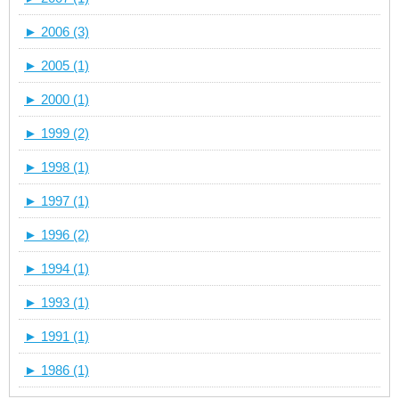
►
2006 (3)
►
2005 (1)
►
2000 (1)
►
1999 (2)
►
1998 (1)
►
1997 (1)
►
1996 (2)
►
1994 (1)
►
1993 (1)
►
1991 (1)
►
1986 (1)