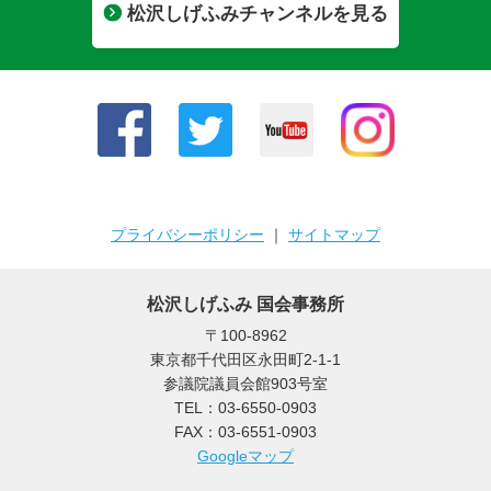
松沢しげふみチャンネルを見る
プライバシーポリシー
｜
サイトマップ
松沢しげふみ 国会事務所
〒100-8962
東京都千代田区永田町2-1-1
参議院議員会館903号室
TEL：03-6550-0903
FAX：03-6551-0903
Googleマップ