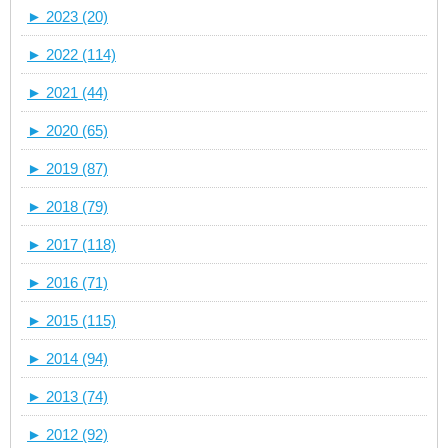
►
2023 (20)
►
2022 (114)
►
2021 (44)
►
2020 (65)
►
2019 (87)
►
2018 (79)
►
2017 (118)
►
2016 (71)
►
2015 (115)
►
2014 (94)
►
2013 (74)
►
2012 (92)