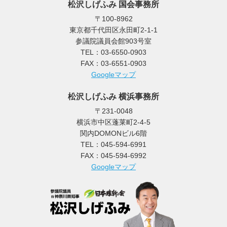
松沢しげふみ 国会事務所
〒100-8962
東京都千代田区永田町2-1-1
参議院議員会館903号室
TEL：03-6550-0903
FAX：03-6551-0903
Googleマップ
松沢しげふみ 横浜事務所
〒231-0048
横浜市中区蓬莱町2-4-5
関内DOMONビル6階
TEL：045-594-6991
FAX：045-594-6992
Googleマップ