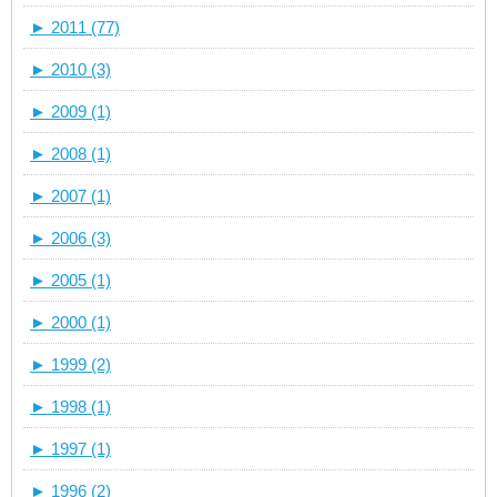
►
2011 (77)
►
2010 (3)
►
2009 (1)
►
2008 (1)
►
2007 (1)
►
2006 (3)
►
2005 (1)
►
2000 (1)
►
1999 (2)
►
1998 (1)
►
1997 (1)
►
1996 (2)