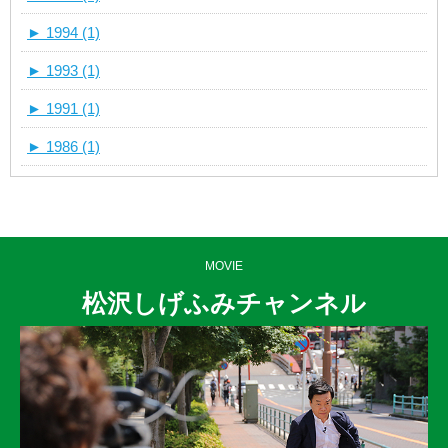
►
1994 (1)
►
1993 (1)
►
1991 (1)
►
1986 (1)
MOVIE
松沢しげふみチャンネル