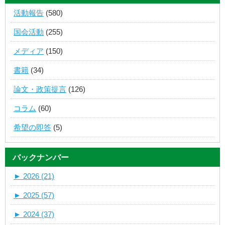
活動報告
(580)
国会活動
(255)
メディア
(150)
書籍
(34)
論文・政策提言
(126)
コラム
(60)
希望の即答
(5)
バックナンバー
►
2026 (21)
►
2025 (57)
►
2024 (37)