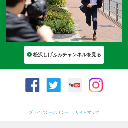
松沢しげふみチャンネルを見る
プライバシーポリシー
｜
サイトマップ