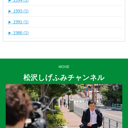
►
1994 (1)
►
1993 (1)
►
1991 (1)
►
1986 (1)
MOVIE
松沢しげふみチャンネル