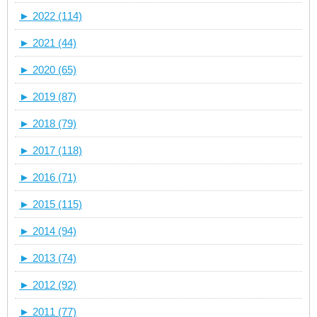
►
2022 (114)
►
2021 (44)
►
2020 (65)
►
2019 (87)
►
2018 (79)
►
2017 (118)
►
2016 (71)
►
2015 (115)
►
2014 (94)
►
2013 (74)
►
2012 (92)
►
2011 (77)