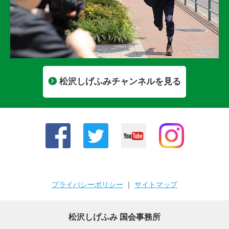
松沢しげふみチャンネルを見る
プライバシーポリシー
｜
サイトマップ
松沢しげふみ 国会事務所