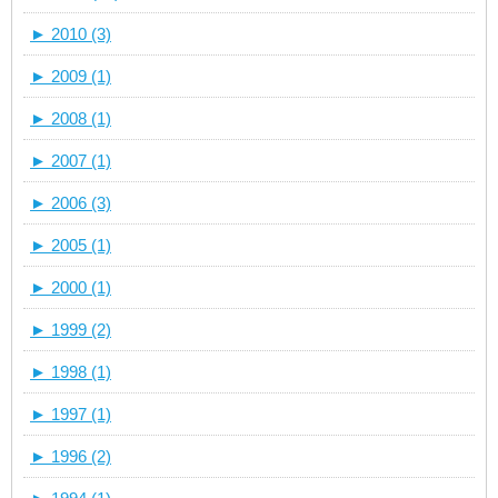
►
2010 (3)
►
2009 (1)
►
2008 (1)
►
2007 (1)
►
2006 (3)
►
2005 (1)
►
2000 (1)
►
1999 (2)
►
1998 (1)
►
1997 (1)
►
1996 (2)