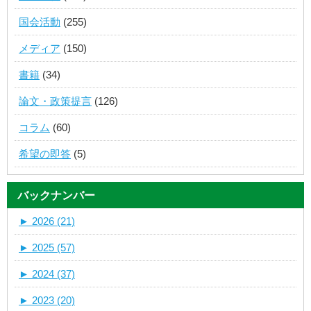
国会活動
(255)
メディア
(150)
書籍
(34)
論文・政策提言
(126)
コラム
(60)
希望の即答
(5)
バックナンバー
►
2026 (21)
►
2025 (57)
►
2024 (37)
►
2023 (20)