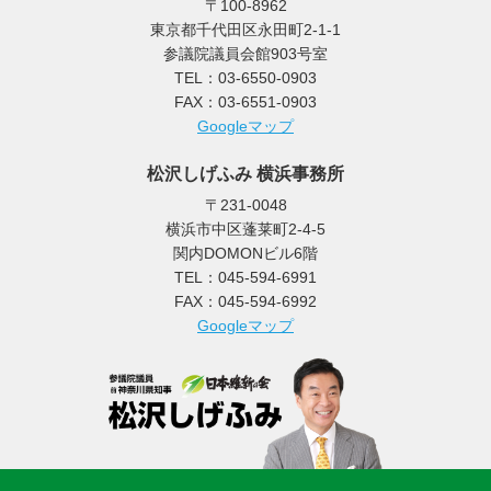
〒100-8962
東京都千代田区永田町2-1-1
参議院議員会館903号室
TEL：03-6550-0903
FAX：03-6551-0903
Googleマップ
松沢しげふみ 横浜事務所
〒231-0048
横浜市中区蓬莱町2-4-5
関内DOMONビル6階
TEL：045-594-6991
FAX：045-594-6992
Googleマップ