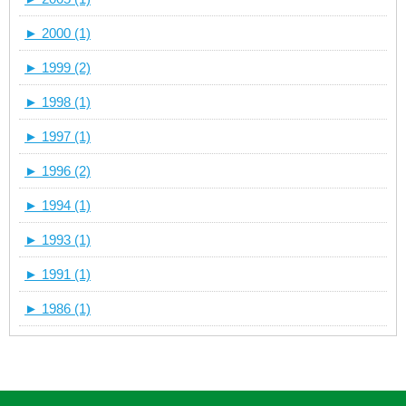
►
2000 (1)
►
1999 (2)
►
1998 (1)
►
1997 (1)
►
1996 (2)
►
1994 (1)
►
1993 (1)
►
1991 (1)
►
1986 (1)