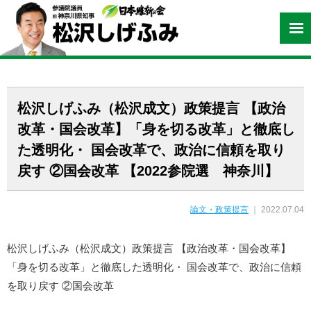
松沢しげふみ（松沢成文）政策提言 【政治
改革・国会改革】「身を切る改革」と徹底し
た透明化・ 国会改革で、政治に信頼を取り
戻す ②国会改革 【2022参院選 神奈川】
論文・政策提言
｜ 2022.07.04
松沢しげふみ（松沢成文）政策提言 【政治改革・国会改革】
「身を切る改革」と徹底した透明化・ 国会改革で、政治に信頼
を取り戻す ②国会改革