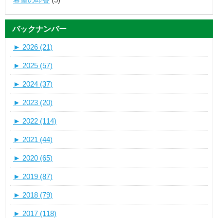
バックナンバー
►
2026 (21)
►
2025 (57)
►
2024 (37)
►
2023 (20)
►
2022 (114)
►
2021 (44)
►
2020 (65)
►
2019 (87)
►
2018 (79)
►
2017 (118)