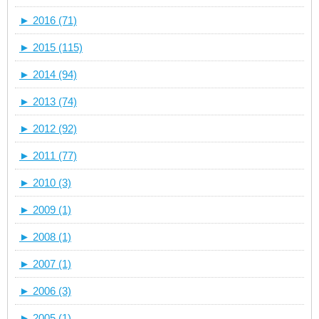
►
2016 (71)
►
2015 (115)
►
2014 (94)
►
2013 (74)
►
2012 (92)
►
2011 (77)
►
2010 (3)
►
2009 (1)
►
2008 (1)
►
2007 (1)
►
2006 (3)
►
2005 (1)