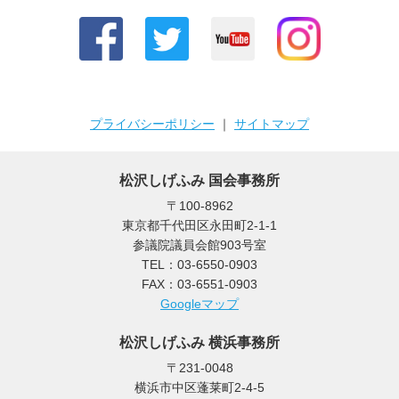
プライバシーポリシー
｜
サイトマップ
松沢しげふみ 国会事務所
〒100-8962
東京都千代田区永田町2-1-1
参議院議員会館903号室
TEL：03-6550-0903
FAX：03-6551-0903
Googleマップ
松沢しげふみ 横浜事務所
〒231-0048
横浜市中区蓬莱町2-4-5