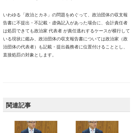
いわゆる「政治とカネ」の問題をめぐって、政治団体の収支報
告書に不提出・不記載・虚偽記入があった場合に、会計責任者
は処罰できても政治家 代表者 が責任逃れするケースが横行して
いる現状に鑑み、政治団体の収支報告書については政治家（政
治団体の代表者）も記載・提出義務者に位置付けることとし、
直接処罰の対象とします。
関連記事