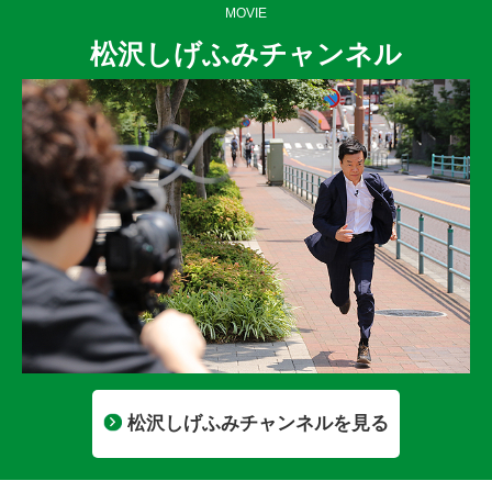
MOVIE
松沢しげふみチャンネル
松沢しげふみチャンネルを見る