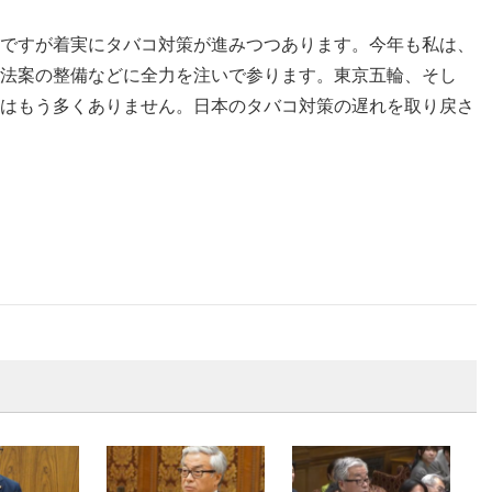
ですが着実にタバコ対策が進みつつあります。今年も私は、
法案の整備などに全力を注いで参ります。東京五輪、そし
はもう多くありません。日本のタバコ対策の遅れを取り戻さ