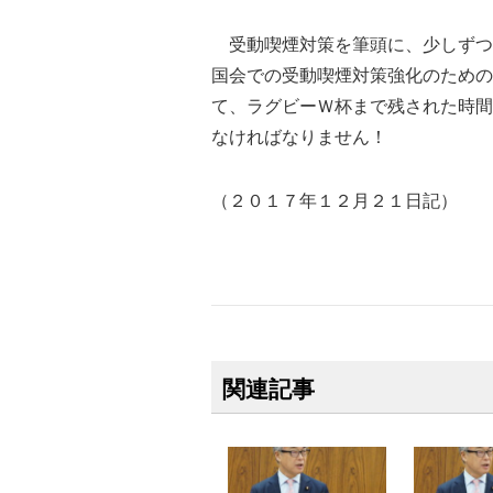
受動喫煙対策を筆頭に、少しずつ
国会での受動喫煙対策強化のための
て、ラグビーＷ杯まで残された時間
なければなりません！
（２０１７年１２月２１日記）
関連記事