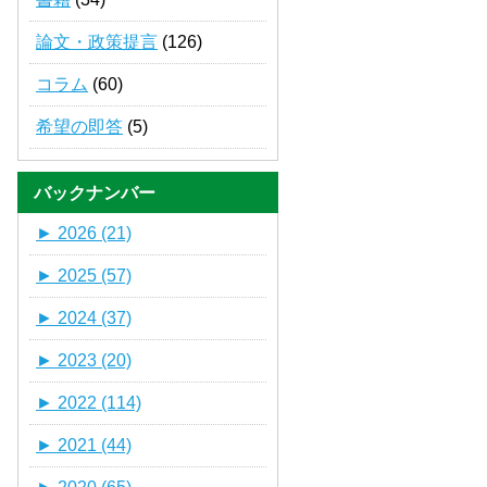
論文・政策提言
(126)
コラム
(60)
希望の即答
(5)
バックナンバー
►
2026 (21)
►
2025 (57)
►
2024 (37)
►
2023 (20)
►
2022 (114)
►
2021 (44)