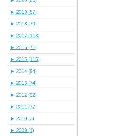
►
2020 (65)
►
2019 (87)
►
2018 (79)
►
2017 (118)
►
2016 (71)
►
2015 (115)
►
2014 (94)
►
2013 (74)
►
2012 (92)
►
2011 (77)
►
2010 (3)
►
2009 (1)