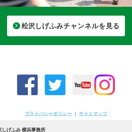
松沢しげふみチャンネルを見る
プライバシーポリシー
｜
サイトマップ
沢しげふみ 横浜事務所