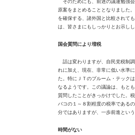
そのためにも、前述の議連勉強会
原案をまとめることとなりました。
を確保する、諸外国と比較されても
は、皆さまにもしっかりとお示しし
国会質問により増税
話は変わりますが、自民党税制調
れに加え、現在、非常に低い水準に
た。特にＪＴのプルーム・テックは
なるようです。この議論は、もとも
質問したことがきっかけでした。税
バコの１～８割程度の税率であるの
分ではありますが、一歩前進という
時間がない