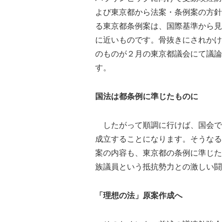
よび東京都から法案・条例案の方針
る東京都条例案は、国際基準から見
に近いものです。骨抜きにされかけ
のものが２月の東京都議会にて議論
す。
国法は都条例に準じたものに
したがって順調に行けば、国会で
成立することになります。そうなる
案の内容も、東京都の条例に準じた
族議員という抵抗勢力との激しい闘
「理想の法」原案作成へ