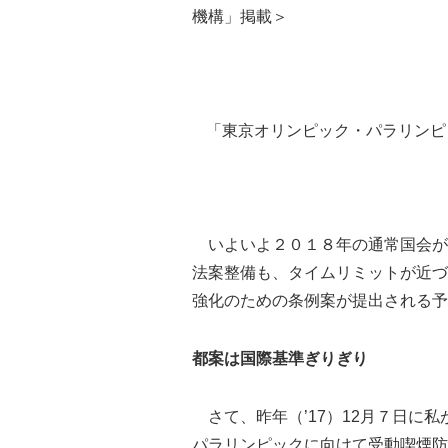
機構」掲載＞
「東京オリンピック・パラリンピ
いよいよ２０１８年の通常国会が
法案整備も、タイムリミットが近づ
強化のための条例案が提出される予
都案は国際基準ぎりぎり
さて、昨年（’17）12月７日に
パラリンピックに向けて受動喫煙防