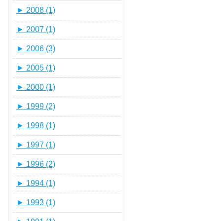
►
2008 (1)
►
2007 (1)
►
2006 (3)
►
2005 (1)
►
2000 (1)
►
1999 (2)
►
1998 (1)
►
1997 (1)
►
1996 (2)
►
1994 (1)
►
1993 (1)