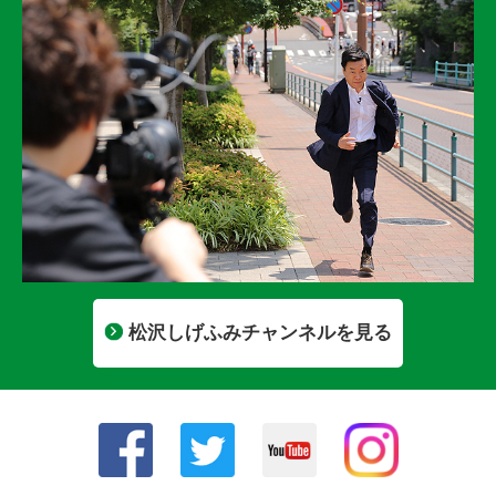
松沢しげふみチャンネルを見る