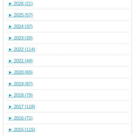
►
2026 (21)
►
2025 (57)
►
2024 (37)
►
2023 (20)
►
2022 (114)
►
2021 (44)
►
2020 (65)
►
2019 (87)
►
2018 (79)
►
2017 (118)
►
2016 (71)
►
2015 (115)