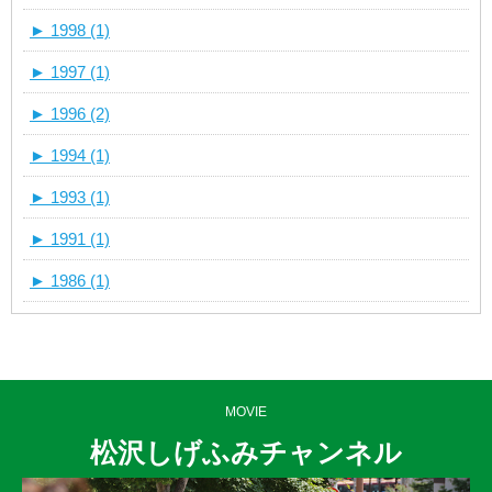
►
1998 (1)
►
1997 (1)
►
1996 (2)
►
1994 (1)
►
1993 (1)
►
1991 (1)
►
1986 (1)
MOVIE
松沢しげふみチャンネル