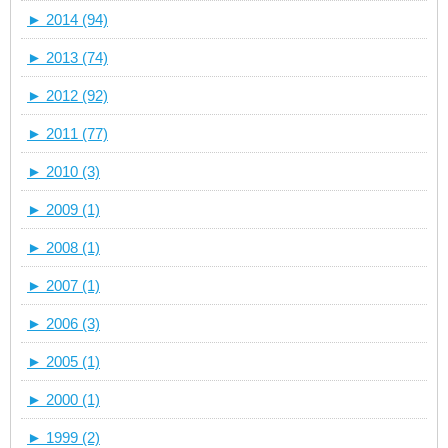
►
2014 (94)
►
2013 (74)
►
2012 (92)
►
2011 (77)
►
2010 (3)
►
2009 (1)
►
2008 (1)
►
2007 (1)
►
2006 (3)
►
2005 (1)
►
2000 (1)
►
1999 (2)