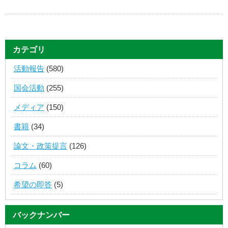
カテゴリ
活動報告
(580)
国会活動
(255)
メディア
(150)
書籍
(34)
論文・政策提言
(126)
コラム
(60)
希望の即答
(5)
バックナンバー