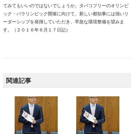
てみてもいいのではないでしょうか。タバコフリーのオリンピ
ック・パラリンピック開催に向けて、新しい都知事には強いリ
ーダーシップを発揮していただき、早急な環境整備を望みま
す。（２０１６年６月１７日記）
関連記事