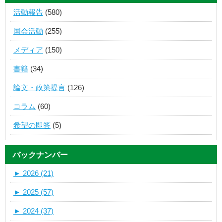
活動報告
(580)
国会活動
(255)
メディア
(150)
書籍
(34)
論文・政策提言
(126)
コラム
(60)
希望の即答
(5)
バックナンバー
►
2026 (21)
►
2025 (57)
►
2024 (37)