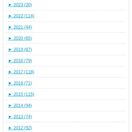
►
2023 (20)
►
2022 (114)
►
2021 (44)
►
2020 (65)
►
2019 (87)
►
2018 (79)
►
2017 (118)
►
2016 (71)
►
2015 (115)
►
2014 (94)
►
2013 (74)
►
2012 (92)