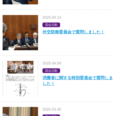
2025.04.13
国会活動
外交防衛委員会で質問しました！
2025.04.09
国会活動
消費者に関する特別委員会で質問しま
した！
2025.03.26