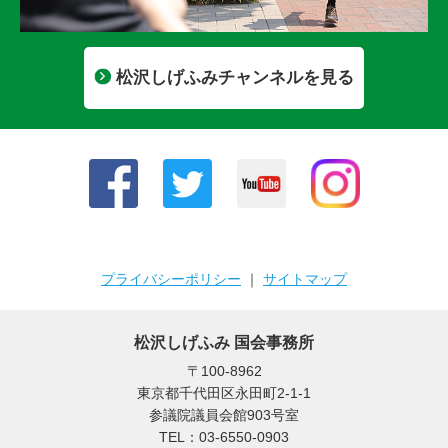
松沢しげふみチャンネルを見る
プライバシーポリシー
｜
サイトマップ
松沢しげふみ 国会事務所
〒100-8962
東京都千代田区永田町2-1-1
参議院議員会館903号室
TEL：03-6550-0903