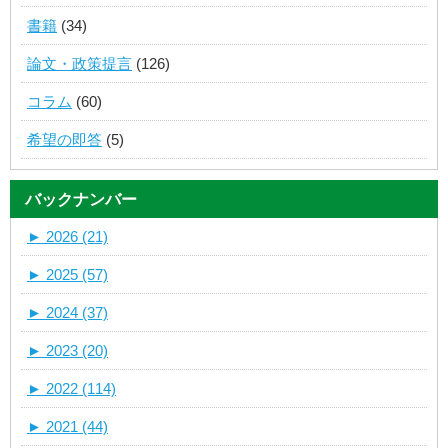
書籍
(34)
論文・政策提言
(126)
コラム
(60)
希望の即答
(5)
バックナンバー
►
2026 (21)
►
2025 (57)
►
2024 (37)
►
2023 (20)
►
2022 (114)
►
2021 (44)