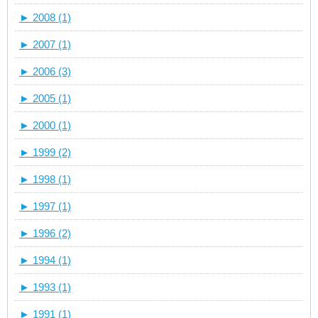
►
2008 (1)
►
2007 (1)
►
2006 (3)
►
2005 (1)
►
2000 (1)
►
1999 (2)
►
1998 (1)
►
1997 (1)
►
1996 (2)
►
1994 (1)
►
1993 (1)
►
1991 (1)