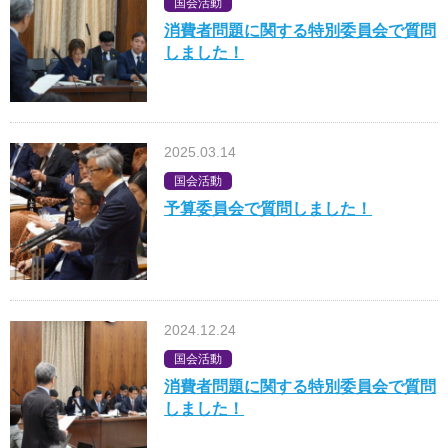
国会活動
消費者問題に関する特別委員会で質問
しました！
2025.03.14
国会活動
予算委員会で質問しました！
2024.12.24
国会活動
消費者問題に関する特別委員会で質問
しました！