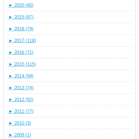
►
2020 (65)
►
2019 (87)
►
2018 (79)
►
2017 (118)
►
2016 (71)
►
2015 (115)
►
2014 (94)
►
2013 (74)
►
2012 (92)
►
2011 (77)
►
2010 (3)
►
2009 (1)