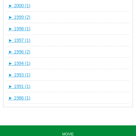
►
2000 (1)
►
1999 (2)
►
1998 (1)
►
1997 (1)
►
1996 (2)
►
1994 (1)
►
1993 (1)
►
1991 (1)
►
1986 (1)
MOVIE