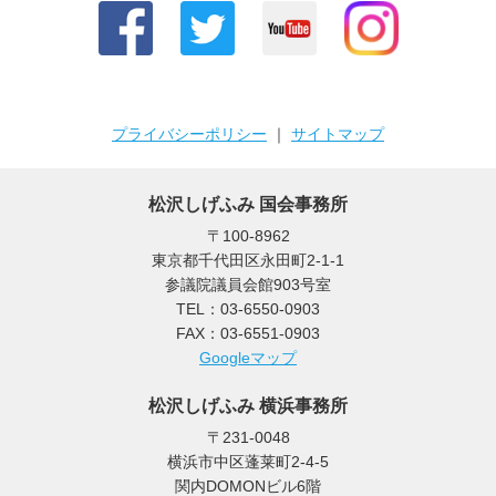
プライバシーポリシー
｜
サイトマップ
松沢しげふみ 国会事務所
〒100-8962
東京都千代田区永田町2-1-1
参議院議員会館903号室
TEL：03-6550-0903
FAX：03-6551-0903
Googleマップ
松沢しげふみ 横浜事務所
〒231-0048
横浜市中区蓬莱町2-4-5
関内DOMONビル6階