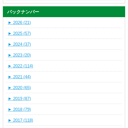
バックナンバー
►
2026 (21)
►
2025 (57)
►
2024 (37)
►
2023 (20)
►
2022 (114)
►
2021 (44)
►
2020 (65)
►
2019 (87)
►
2018 (79)
►
2017 (118)