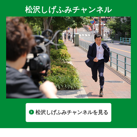
松沢しげふみチャンネル
松沢しげふみチャンネルを見る