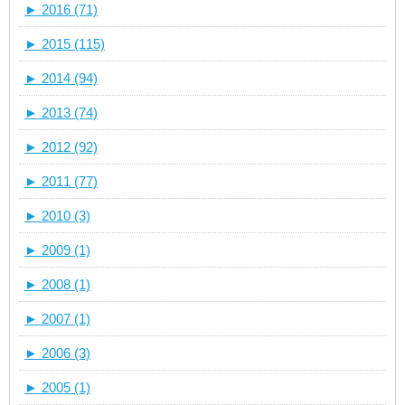
►
2016 (71)
►
2015 (115)
►
2014 (94)
►
2013 (74)
►
2012 (92)
►
2011 (77)
►
2010 (3)
►
2009 (1)
►
2008 (1)
►
2007 (1)
►
2006 (3)
►
2005 (1)