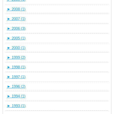
►
2008 (1)
►
2007 (1)
►
2006 (3)
►
2005 (1)
►
2000 (1)
►
1999 (2)
►
1998 (1)
►
1997 (1)
►
1996 (2)
►
1994 (1)
►
1993 (1)