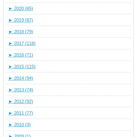
►
2020 (65)
►
2019 (87)
►
2018 (79)
►
2017 (118)
►
2016 (71)
►
2015 (115)
►
2014 (94)
►
2013 (74)
►
2012 (92)
►
2011 (77)
►
2010 (3)
►
2009 (1)