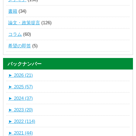
書籍
(34)
論文・政策提言
(126)
コラム
(60)
希望の即答
(5)
バックナンバー
►
2026 (21)
►
2025 (57)
►
2024 (37)
►
2023 (20)
►
2022 (114)
►
2021 (44)