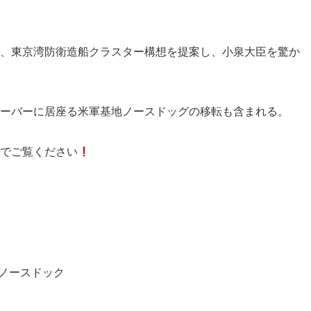
、東京湾防衛造船クラスター構想を提案し、小泉大臣を驚か
ーバーに居座る米軍基地ノースドッグの移転も含まれる。
でご覧ください
#ノースドック