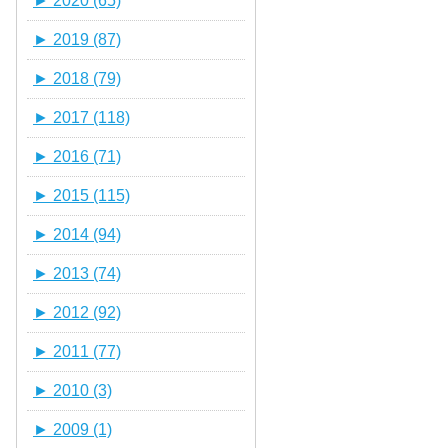
►
2020 (65)
►
2019 (87)
►
2018 (79)
►
2017 (118)
►
2016 (71)
►
2015 (115)
►
2014 (94)
►
2013 (74)
►
2012 (92)
►
2011 (77)
►
2010 (3)
►
2009 (1)