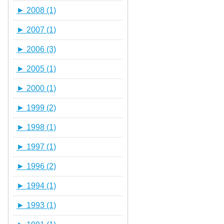
►
2008 (1)
►
2007 (1)
►
2006 (3)
►
2005 (1)
►
2000 (1)
►
1999 (2)
►
1998 (1)
►
1997 (1)
►
1996 (2)
►
1994 (1)
►
1993 (1)