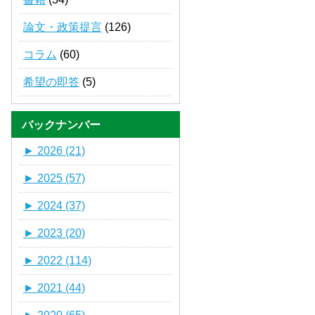
論文・政策提言
(126)
コラム
(60)
希望の即答
(5)
バックナンバー
►
2026 (21)
►
2025 (57)
►
2024 (37)
►
2023 (20)
►
2022 (114)
►
2021 (44)