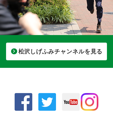
松沢しげふみチャンネルを見る