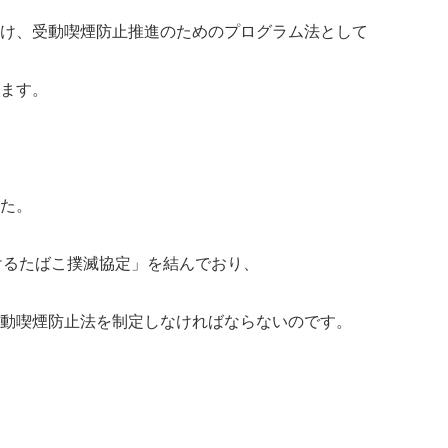
け、受動喫煙防止推進のためのプログラム法として
ます。
た。
おけるたばこ撲滅協定」を結んでおり、
動喫煙防止法を制定しなければならないのです。