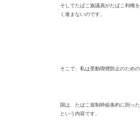
そしてたばこ族議員がたばこ利権を
く進まないのです。
そこで、私は受動喫煙防止のための
国は、たばこ規制枠組条約に則った
という内容です。