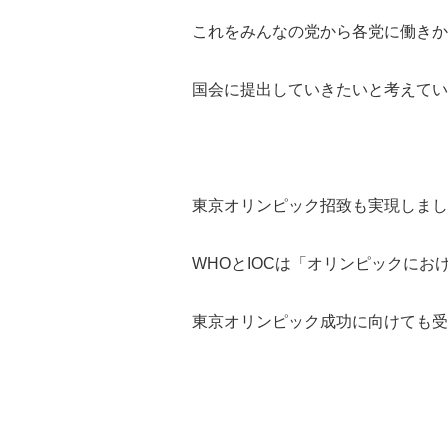
これをみんなの党から各党に働きか
国会に提出していきたいと考えてい
東京オリンピック招致も実現しまし
WHOとIOCは「オリンピックに
東京オリンピック成功に向けても受