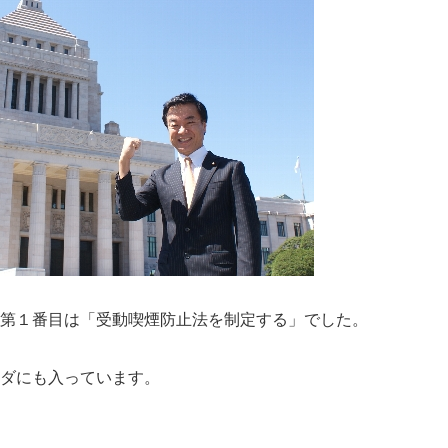
第１番目は「受動喫煙防止法を制定する」でした。
ダにも入っています。