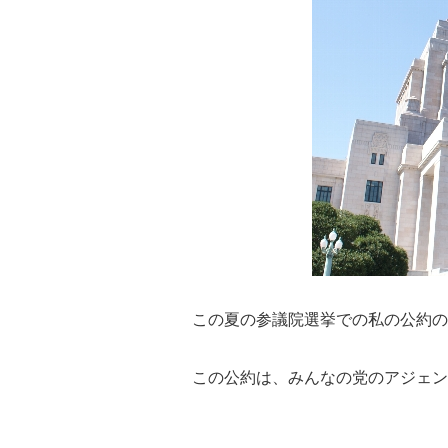
この夏の参議院選挙での私の公約の
この公約は、みんなの党のアジェン