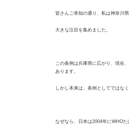
皆さんご承知の通り、私は神奈川県
大きな注目を集めました。
この条例は兵庫県に広がり、現在、
あります。
しかし本来は、条例としてではなく
なぜなら、日本は2004年にWHO