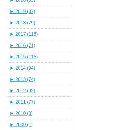
►
2020 (65)
►
2019 (87)
►
2018 (79)
►
2017 (118)
►
2016 (71)
►
2015 (115)
►
2014 (94)
►
2013 (74)
►
2012 (92)
►
2011 (77)
►
2010 (3)
►
2009 (1)