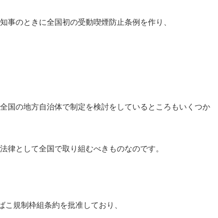
知事のときに全国初の受動喫煙防止条例を作り、
全国の地方自治体で制定を検討をしているところもいくつか
法律として全国で取り組むべきものなのです。
たばこ規制枠組条約を批准しており、