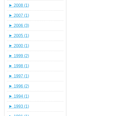
►
2008 (1)
►
2007 (1)
►
2006 (3)
►
2005 (1)
►
2000 (1)
►
1999 (2)
►
1998 (1)
►
1997 (1)
►
1996 (2)
►
1994 (1)
►
1993 (1)