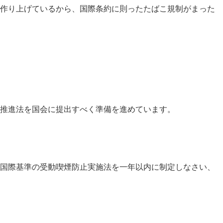
作り上げているから、国際条約に則ったたばこ規制がまった
推進法を国会に提出すべく準備を進めています。
国際基準の受動喫煙防止実施法を一年以内に制定しなさい、