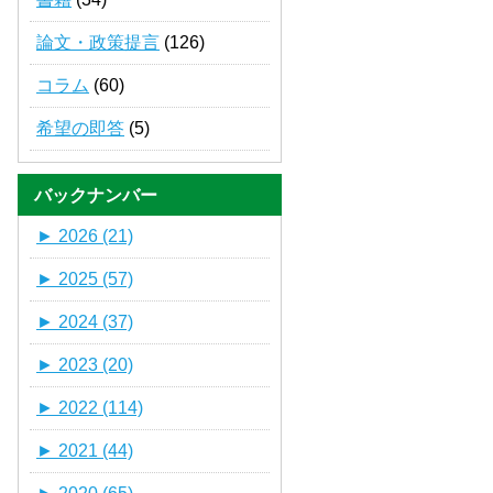
論文・政策提言
(126)
コラム
(60)
希望の即答
(5)
バックナンバー
►
2026 (21)
►
2025 (57)
►
2024 (37)
►
2023 (20)
►
2022 (114)
►
2021 (44)