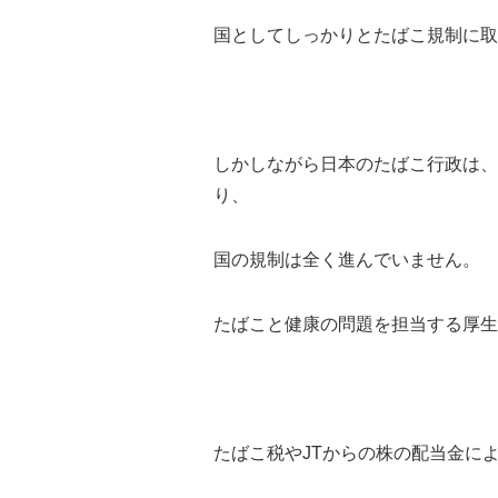
国としてしっかりとたばこ規制に取
しかしながら日本のたばこ行政は、
り、
国の規制は全く進んでいません。
たばこと健康の問題を担当する厚生
たばこ税やJTからの株の配当金に