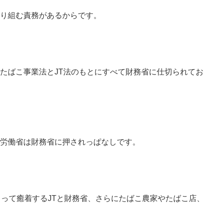
り組む責務があるからです。
たばこ事業法とJT法のもとにすべて財務省に仕切られてお
労働省は財務省に押されっぱなしです。
よって癒着するJTと財務省、さらにたばこ農家やたばこ店、