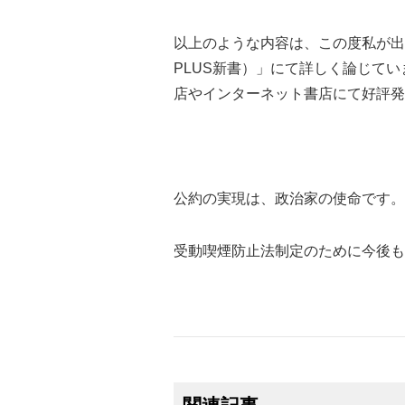
以上のような内容は、この度私が出
PLUS新書）」にて詳しく論じて
店やインターネット書店にて好評発
公約の実現は、政治家の使命です。
受動喫煙防止法制定のために今後も