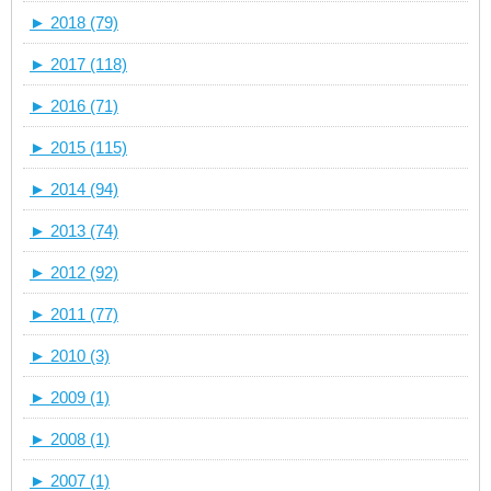
►
2018 (79)
►
2017 (118)
►
2016 (71)
►
2015 (115)
►
2014 (94)
►
2013 (74)
►
2012 (92)
►
2011 (77)
►
2010 (3)
►
2009 (1)
►
2008 (1)
►
2007 (1)