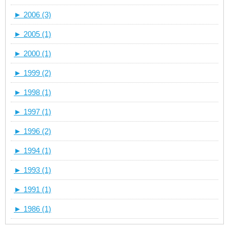
►
2006 (3)
►
2005 (1)
►
2000 (1)
►
1999 (2)
►
1998 (1)
►
1997 (1)
►
1996 (2)
►
1994 (1)
►
1993 (1)
►
1991 (1)
►
1986 (1)