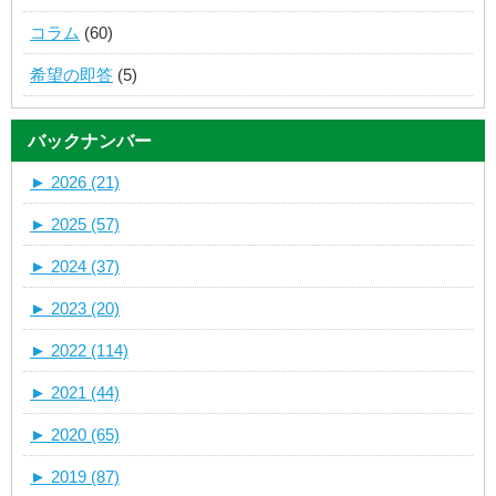
コラム
(60)
希望の即答
(5)
バックナンバー
►
2026 (21)
►
2025 (57)
►
2024 (37)
►
2023 (20)
►
2022 (114)
►
2021 (44)
►
2020 (65)
►
2019 (87)