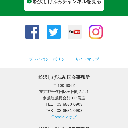
松沢しげふみチャンネルを見る
プライバシーポリシー
｜
サイトマップ
松沢しげふみ 国会事務所
〒100-8962
東京都千代田区永田町2-1-1
参議院議員会館903号室
TEL：03-6550-0903
FAX：03-6551-0903
Googleマップ