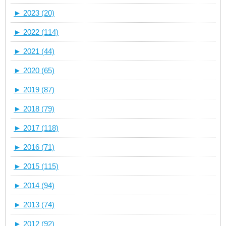
►
2023 (20)
►
2022 (114)
►
2021 (44)
►
2020 (65)
►
2019 (87)
►
2018 (79)
►
2017 (118)
►
2016 (71)
►
2015 (115)
►
2014 (94)
►
2013 (74)
►
2012 (92)