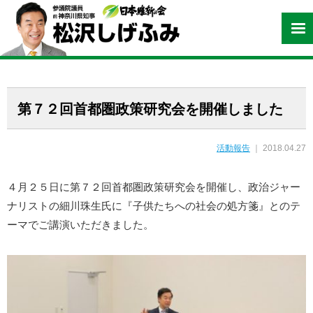
第７２回首都圏政策研究会を開催しました
活動報告
｜ 2018.04.27
４月２５日に第７２回首都圏政策研究会を開催し、政治ジャー
ナリストの細川珠生氏に『子供たちへの社会の処方箋』とのテ
ーマでご講演いただきました。