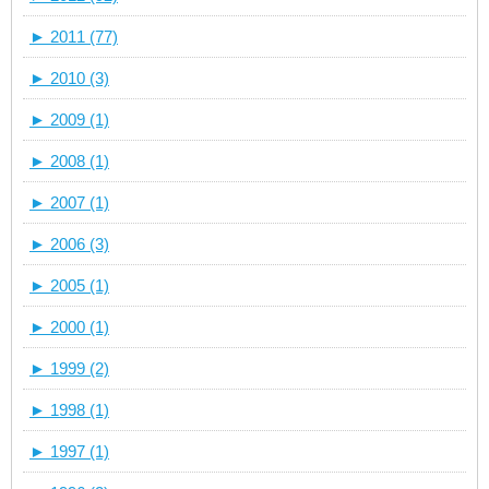
►
2011 (77)
►
2010 (3)
►
2009 (1)
►
2008 (1)
►
2007 (1)
►
2006 (3)
►
2005 (1)
►
2000 (1)
►
1999 (2)
►
1998 (1)
►
1997 (1)