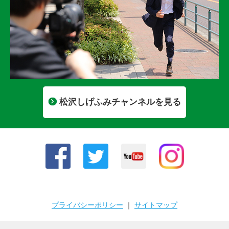
松沢しげふみチャンネルを見る
プライバシーポリシー
｜
サイトマップ