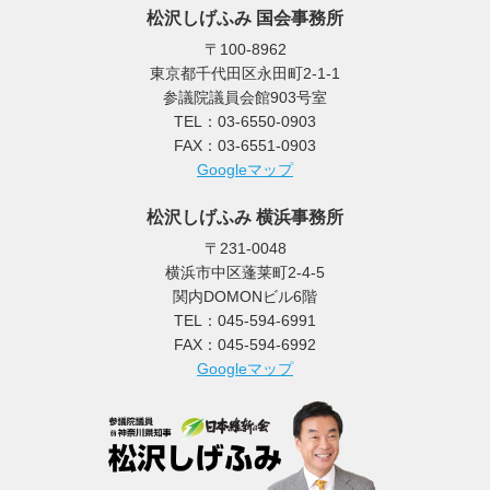
松沢しげふみ 国会事務所
〒100-8962
東京都千代田区永田町2-1-1
参議院議員会館903号室
TEL：03-6550-0903
FAX：03-6551-0903
Googleマップ
松沢しげふみ 横浜事務所
〒231-0048
横浜市中区蓬莱町2-4-5
関内DOMONビル6階
TEL：045-594-6991
FAX：045-594-6992
Googleマップ