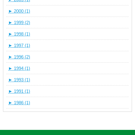
►
2000 (1)
►
1999 (2)
►
1998 (1)
►
1997 (1)
►
1996 (2)
►
1994 (1)
►
1993 (1)
►
1991 (1)
►
1986 (1)