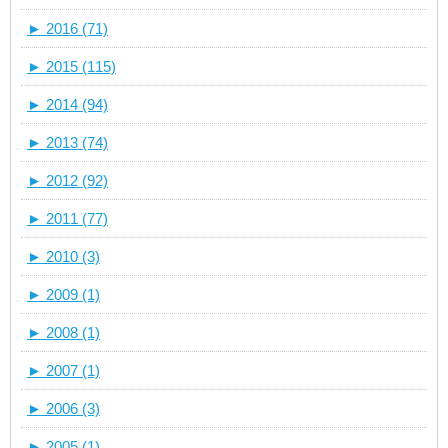
►
2016 (71)
►
2015 (115)
►
2014 (94)
►
2013 (74)
►
2012 (92)
►
2011 (77)
►
2010 (3)
►
2009 (1)
►
2008 (1)
►
2007 (1)
►
2006 (3)
►
2005 (1)