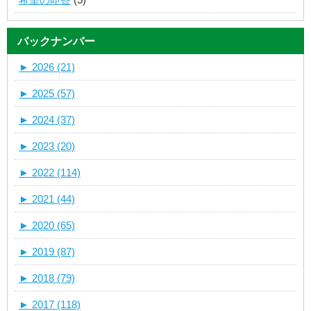
バックナンバー
►
2026 (21)
►
2025 (57)
►
2024 (37)
►
2023 (20)
►
2022 (114)
►
2021 (44)
►
2020 (65)
►
2019 (87)
►
2018 (79)
►
2017 (118)