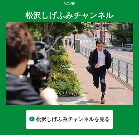
MOVIE
松沢しげふみチャンネル
松沢しげふみチャンネルを見る