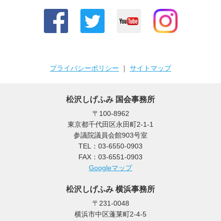
プライバシーポリシー
｜
サイトマップ
松沢しげふみ 国会事務所
〒100-8962
東京都千代田区永田町2-1-1
参議院議員会館903号室
TEL：03-6550-0903
FAX：03-6551-0903
Googleマップ
松沢しげふみ 横浜事務所
〒231-0048
横浜市中区蓬莱町2-4-5