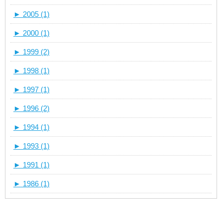
►
2005 (1)
►
2000 (1)
►
1999 (2)
►
1998 (1)
►
1997 (1)
►
1996 (2)
►
1994 (1)
►
1993 (1)
►
1991 (1)
►
1986 (1)