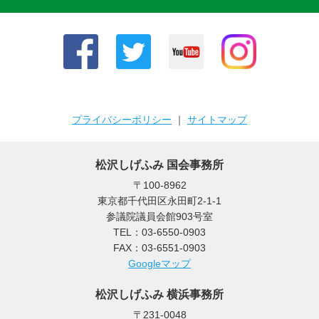
プライバシーポリシー
｜
サイトマップ
松沢しげふみ 国会事務所
〒100-8962
東京都千代田区永田町2-1-1
参議院議員会館903号室
TEL：03-6550-0903
FAX：03-6551-0903
Googleマップ
松沢しげふみ 横浜事務所
〒231-0048