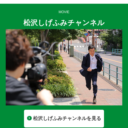
MOVIE
松沢しげふみチャンネル
松沢しげふみチャンネルを見る