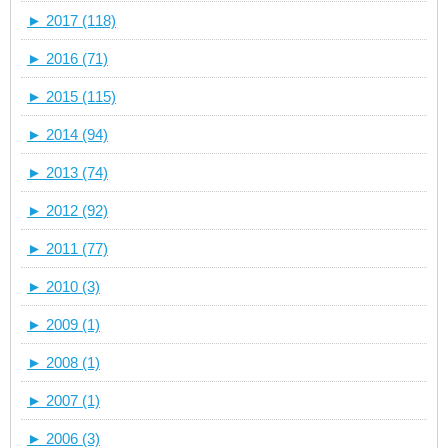
►
2017 (118)
►
2016 (71)
►
2015 (115)
►
2014 (94)
►
2013 (74)
►
2012 (92)
►
2011 (77)
►
2010 (3)
►
2009 (1)
►
2008 (1)
►
2007 (1)
►
2006 (3)