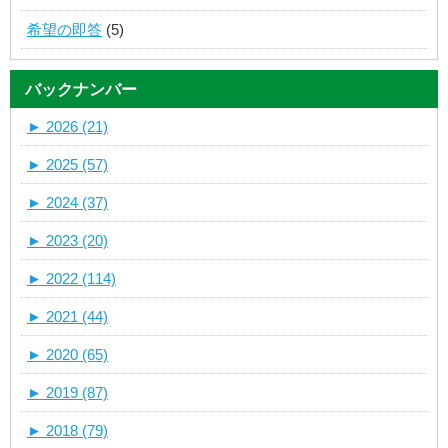
希望の即答
(5)
バックナンバー
►
2026 (21)
►
2025 (57)
►
2024 (37)
►
2023 (20)
►
2022 (114)
►
2021 (44)
►
2020 (65)
►
2019 (87)
►
2018 (79)