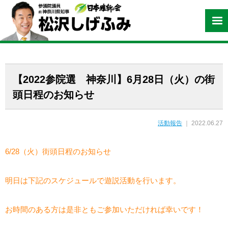
【2022参院選 神奈川】6月28日（火）の街
頭日程のお知らせ
活動報告
｜ 2022.06.27
6/28（火）街頭日程のお知らせ
明日は下記のスケジュールで遊説活動を行います。
お時間のある方は是非ともご参加いただければ幸いです！