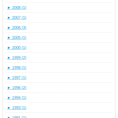
►
2008 (1)
►
2007 (1)
►
2006 (3)
►
2005 (1)
►
2000 (1)
►
1999 (2)
►
1998 (1)
►
1997 (1)
►
1996 (2)
►
1994 (1)
►
1993 (1)
►
1991 (1)