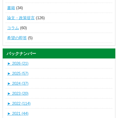
書籍
(34)
論文・政策提言
(126)
コラム
(60)
希望の即答
(5)
バックナンバー
►
2026 (21)
►
2025 (57)
►
2024 (37)
►
2023 (20)
►
2022 (114)
►
2021 (44)