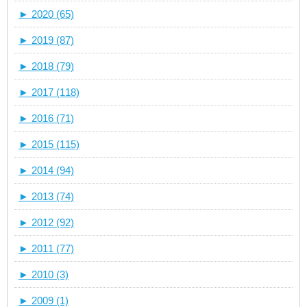
►
2020 (65)
►
2019 (87)
►
2018 (79)
►
2017 (118)
►
2016 (71)
►
2015 (115)
►
2014 (94)
►
2013 (74)
►
2012 (92)
►
2011 (77)
►
2010 (3)
►
2009 (1)