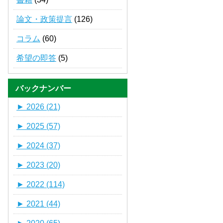
論文・政策提言
(126)
コラム
(60)
希望の即答
(5)
バックナンバー
►
2026 (21)
►
2025 (57)
►
2024 (37)
►
2023 (20)
►
2022 (114)
►
2021 (44)