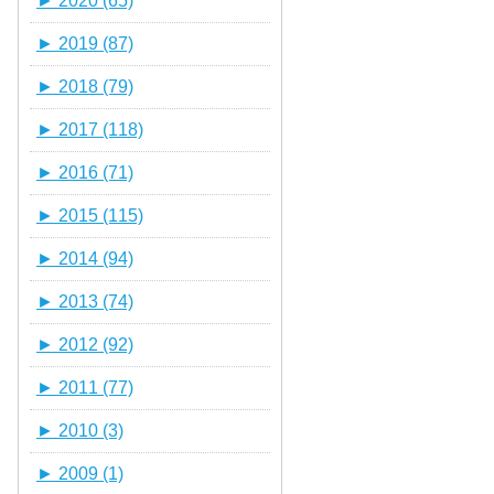
►
2020 (65)
►
2019 (87)
►
2018 (79)
►
2017 (118)
►
2016 (71)
►
2015 (115)
►
2014 (94)
►
2013 (74)
►
2012 (92)
►
2011 (77)
►
2010 (3)
►
2009 (1)