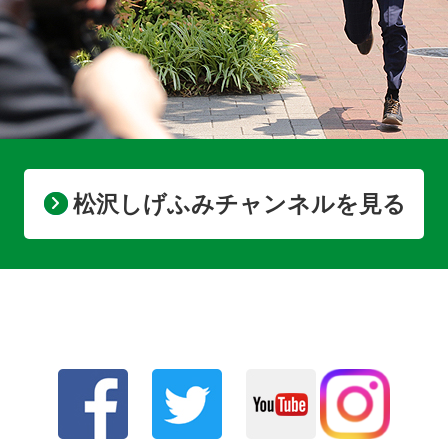
松沢しげふみチャンネルを見る