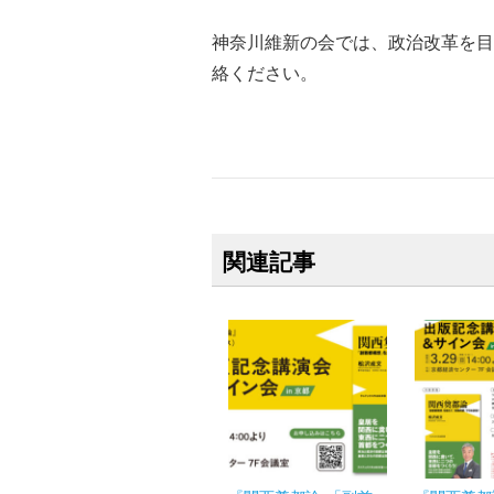
神奈川維新の会では、政治改革を目
絡ください。
関連記事