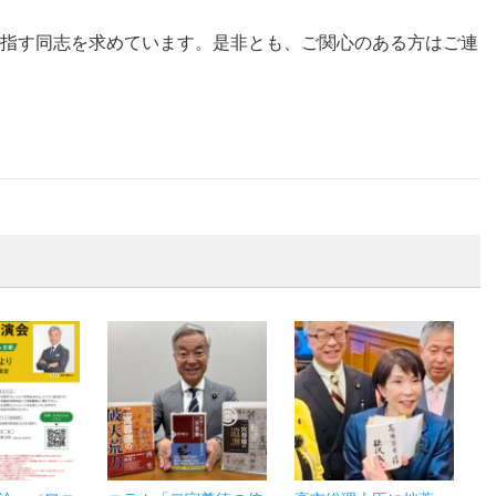
指す同志を求めています。是非とも、ご関心のある方はご連