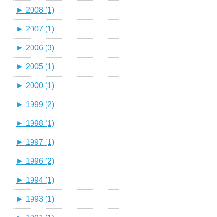
►
2008 (1)
►
2007 (1)
►
2006 (3)
►
2005 (1)
►
2000 (1)
►
1999 (2)
►
1998 (1)
►
1997 (1)
►
1996 (2)
►
1994 (1)
►
1993 (1)