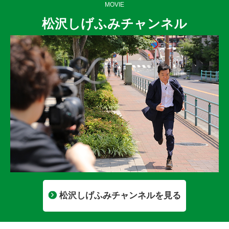
MOVIE
松沢しげふみチャンネル
松沢しげふみチャンネルを見る