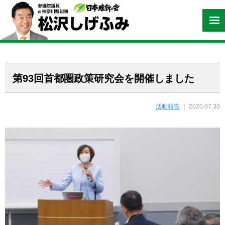
第93回首都圏政策研究会を開催しました
活動報告
｜ 2020.07.30