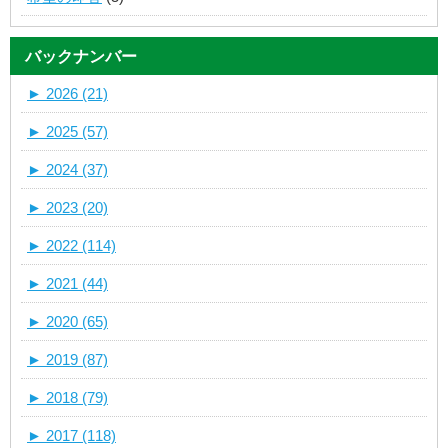
バックナンバー
►
2026 (21)
►
2025 (57)
►
2024 (37)
►
2023 (20)
►
2022 (114)
►
2021 (44)
►
2020 (65)
►
2019 (87)
►
2018 (79)
►
2017 (118)