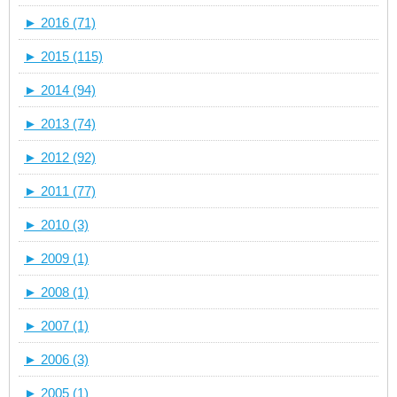
►
2016 (71)
►
2015 (115)
►
2014 (94)
►
2013 (74)
►
2012 (92)
►
2011 (77)
►
2010 (3)
►
2009 (1)
►
2008 (1)
►
2007 (1)
►
2006 (3)
►
2005 (1)