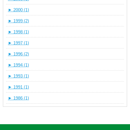
►
2000 (1)
►
1999 (2)
►
1998 (1)
►
1997 (1)
►
1996 (2)
►
1994 (1)
►
1993 (1)
►
1991 (1)
►
1986 (1)