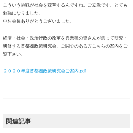
こういう挑戦が社会を変革するんですね。ご立派です。とても
勉強になりました。
中村会長ありがとうございました。
経済・社会・政治行政の改革を異業種の皆さんが集って研究・
研修する首都圏政策研究会。ご関心のある方こちらの案内をご
覧下さい。
２０２０年度首都圏政策研究会ご案内.pdf
関連記事