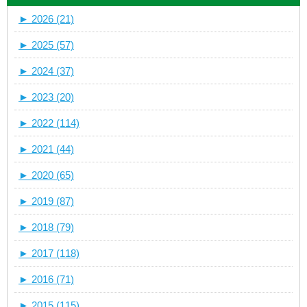
►
2026 (21)
►
2025 (57)
►
2024 (37)
►
2023 (20)
►
2022 (114)
►
2021 (44)
►
2020 (65)
►
2019 (87)
►
2018 (79)
►
2017 (118)
►
2016 (71)
►
2015 (115)