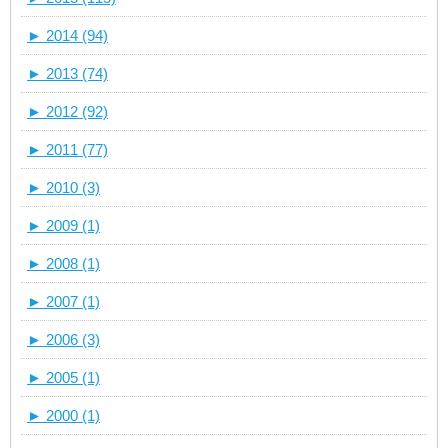
►
2014 (94)
►
2013 (74)
►
2012 (92)
►
2011 (77)
►
2010 (3)
►
2009 (1)
►
2008 (1)
►
2007 (1)
►
2006 (3)
►
2005 (1)
►
2000 (1)