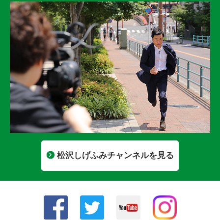
松沢しげふみチャンネルを見る