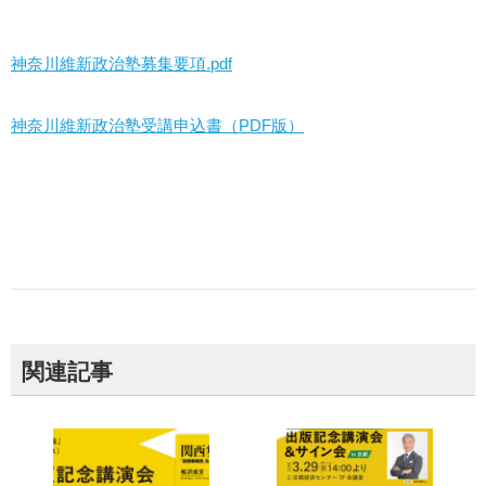
神奈川維新政治塾募集要項.pdf
神奈川維新政治塾受講申込書（PDF版）
関連記事