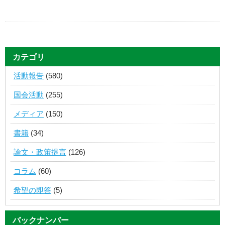
カテゴリ
活動報告
(580)
国会活動
(255)
メディア
(150)
書籍
(34)
論文・政策提言
(126)
コラム
(60)
希望の即答
(5)
バックナンバー