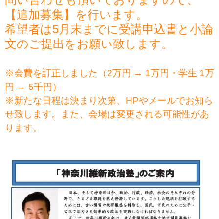
【追加募集】を行います。
希望者は5月末までに受講申込書と小論
文のご提出をお願い致します。
※会費を訂正しました（2万円 → 1万円・学生 1万
円 → 5千円）
※新たな日程は決まり次第、HPやメールでお知ら
せ致します。また、会場は変更される可能性があ
ります。