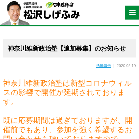
神奈川維新政治塾【追加募集】のお知らせ
活動報告
｜ 2020.05.19
神奈川維新政治塾は新型コロナウィル
スの影響で開催が延期されておりま
す。
既に応募期間は過ぎておりますが、開
催前でもあり、参加を強く希望するお
問い合わせも頂いておりますので、