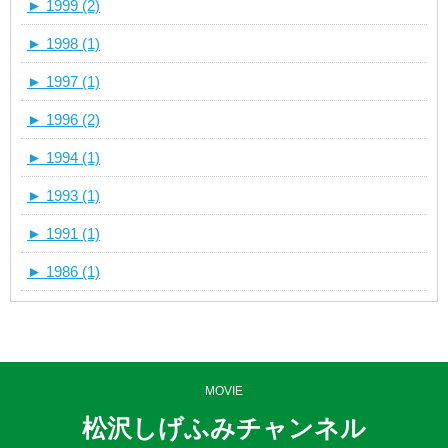
►
1999 (2)
►
1998 (1)
►
1997 (1)
►
1996 (2)
►
1994 (1)
►
1993 (1)
►
1991 (1)
►
1986 (1)
MOVIE
松沢しげふみチャンネル