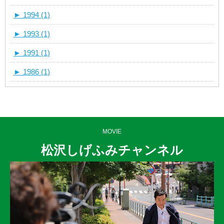
►
1994 (1)
►
1993 (1)
►
1991 (1)
►
1986 (1)
MOVIE
松沢しげふみチャンネル