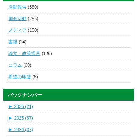
活動報告
(580)
国会活動
(255)
メディア
(150)
書籍
(34)
論文・政策提言
(126)
コラム
(60)
希望の即答
(5)
バックナンバー
►
2026 (21)
►
2025 (57)
►
2024 (37)