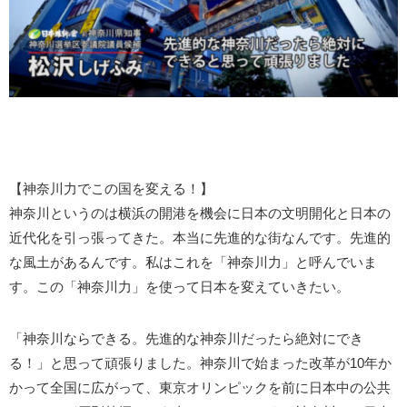
【神奈川力でこの国を変える！】
神奈川というのは横浜の開港を機会に日本の文明開化と日本の
近代化を引っ張ってきた。本当に先進的な街なんです。先進的
な風土があるんです。私はこれを「神奈川力」と呼んでいま
す。この「神奈川力」を使って日本を変えていきたい。
「神奈川ならできる。先進的な神奈川だったら絶対にでき
る！」と思って頑張りました。神奈川で始まった改革が10年か
かって全国に広がって、東京オリンピックを前に日本中の公共