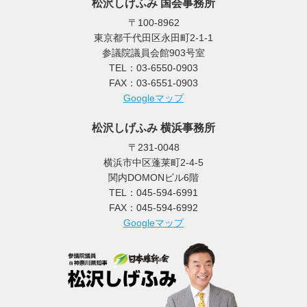
松沢しげふみ 国会事務所
〒100-8962
東京都千代田区永田町2-1-1
参議院議員会館903号室
TEL：03-6550-0903
FAX：03-6551-0903
Googleマップ
松沢しげふみ 横浜事務所
〒231-0048
横浜市中区蓬莱町2-4-5
関内DOMONビル6階
TEL：045-594-6991
FAX：045-594-6992
Googleマップ