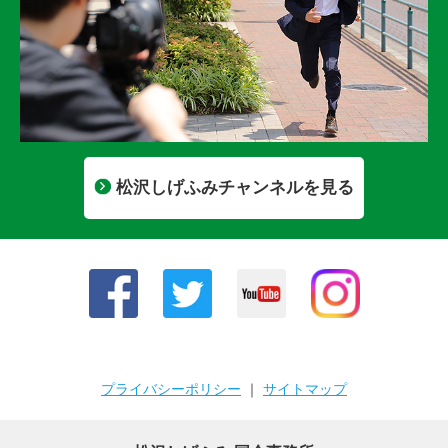
松沢しげふみチャンネルを見る
プライバシーポリシー
｜
サイトマップ