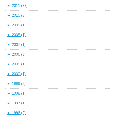
►
2011 (77)
►
2010 (3)
►
2009 (1)
►
2008 (1)
►
2007 (1)
►
2006 (3)
►
2005 (1)
►
2000 (1)
►
1999 (2)
►
1998 (1)
►
1997 (1)
►
1996 (2)