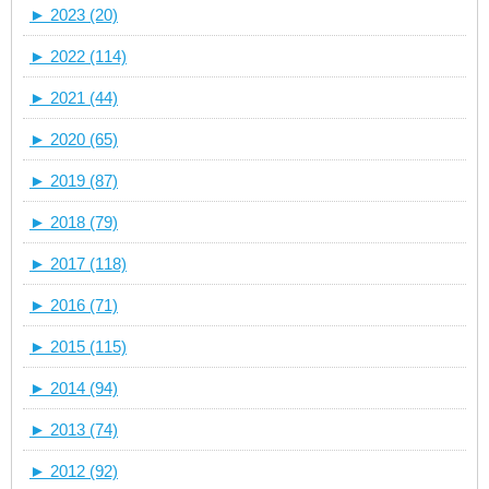
►
2023 (20)
►
2022 (114)
►
2021 (44)
►
2020 (65)
►
2019 (87)
►
2018 (79)
►
2017 (118)
►
2016 (71)
►
2015 (115)
►
2014 (94)
►
2013 (74)
►
2012 (92)