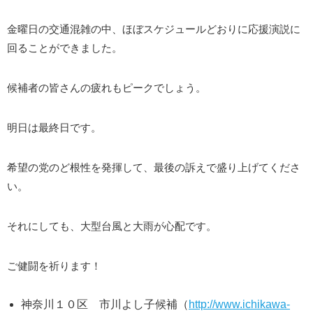
金曜日の交通混雑の中、ほぼスケジュールどおりに応援演説に
回ることができました。
候補者の皆さんの疲れもピークでしょう。
明日は最終日です。
希望の党のど根性を発揮して、最後の訴えで盛り上げてくださ
い。
それにしても、大型台風と大雨が心配です。
ご健闘を祈ります！
神奈川１０区 市川よし子候補（
http://www.ichikawa-