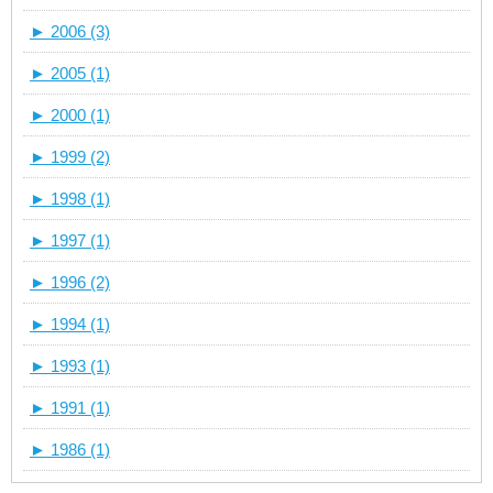
►
2006 (3)
►
2005 (1)
►
2000 (1)
►
1999 (2)
►
1998 (1)
►
1997 (1)
►
1996 (2)
►
1994 (1)
►
1993 (1)
►
1991 (1)
►
1986 (1)