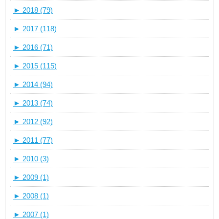
►
2018 (79)
►
2017 (118)
►
2016 (71)
►
2015 (115)
►
2014 (94)
►
2013 (74)
►
2012 (92)
►
2011 (77)
►
2010 (3)
►
2009 (1)
►
2008 (1)
►
2007 (1)