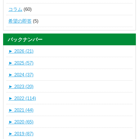
コラム
(60)
希望の即答
(5)
バックナンバー
►
2026 (21)
►
2025 (57)
►
2024 (37)
►
2023 (20)
►
2022 (114)
►
2021 (44)
►
2020 (65)
►
2019 (87)