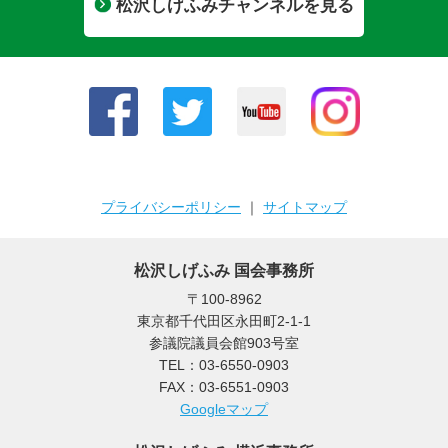
松沢しげふみチャンネルを見る
プライバシーポリシー
｜
サイトマップ
松沢しげふみ 国会事務所
〒100-8962
東京都千代田区永田町2-1-1
参議院議員会館903号室
TEL：03-6550-0903
FAX：03-6551-0903
Googleマップ