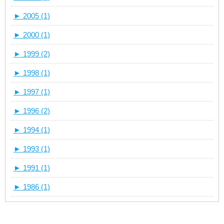
►
2005 (1)
►
2000 (1)
►
1999 (2)
►
1998 (1)
►
1997 (1)
►
1996 (2)
►
1994 (1)
►
1993 (1)
►
1991 (1)
►
1986 (1)