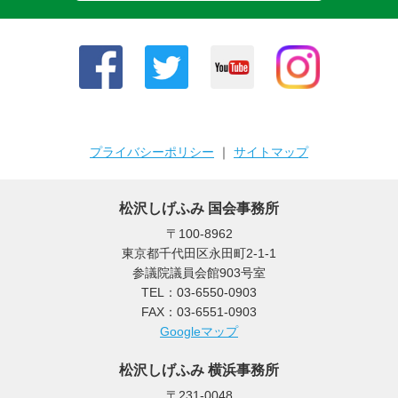
プライバシーポリシー
｜
サイトマップ
松沢しげふみ 国会事務所
〒100-8962
東京都千代田区永田町2-1-1
参議院議員会館903号室
TEL：03-6550-0903
FAX：03-6551-0903
Googleマップ
松沢しげふみ 横浜事務所
〒231-0048