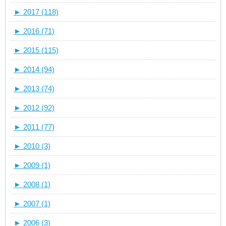
►
2017 (118)
►
2016 (71)
►
2015 (115)
►
2014 (94)
►
2013 (74)
►
2012 (92)
►
2011 (77)
►
2010 (3)
►
2009 (1)
►
2008 (1)
►
2007 (1)
►
2006 (3)