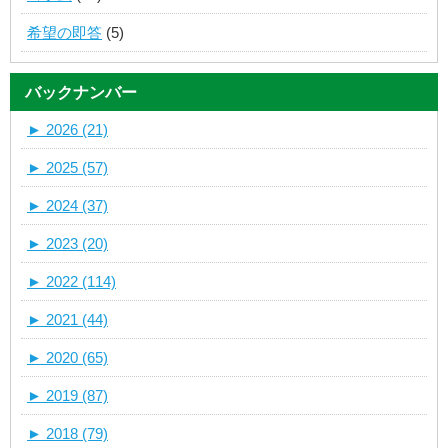
希望の即答
(5)
バックナンバー
►
2026 (21)
►
2025 (57)
►
2024 (37)
►
2023 (20)
►
2022 (114)
►
2021 (44)
►
2020 (65)
►
2019 (87)
►
2018 (79)