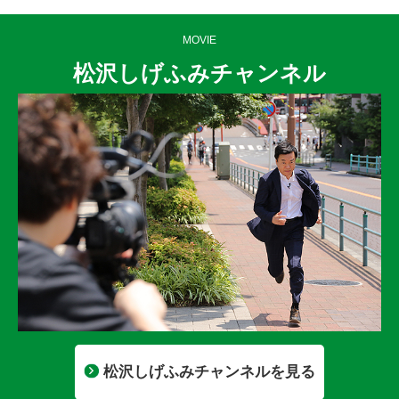
MOVIE
松沢しげふみチャンネル
松沢しげふみチャンネルを見る