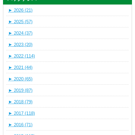
►
2026 (21)
►
2025 (57)
►
2024 (37)
►
2023 (20)
►
2022 (114)
►
2021 (44)
►
2020 (65)
►
2019 (87)
►
2018 (79)
►
2017 (118)
►
2016 (71)