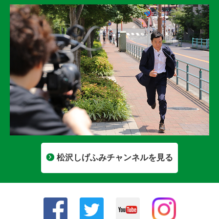
松沢しげふみチャンネルを見る