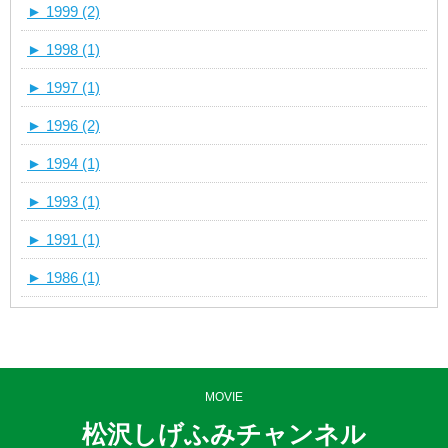
►
1999 (2)
►
1998 (1)
►
1997 (1)
►
1996 (2)
►
1994 (1)
►
1993 (1)
►
1991 (1)
►
1986 (1)
MOVIE
松沢しげふみチャンネル