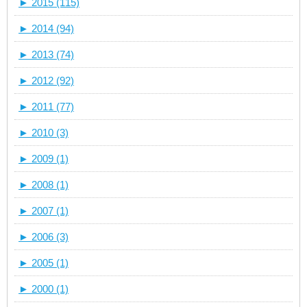
►
2015 (115)
►
2014 (94)
►
2013 (74)
►
2012 (92)
►
2011 (77)
►
2010 (3)
►
2009 (1)
►
2008 (1)
►
2007 (1)
►
2006 (3)
►
2005 (1)
►
2000 (1)