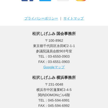
プライバシーポリシー
｜
サイトマップ
松沢しげふみ 国会事務所
〒100-8962
東京都千代田区永田町2-1-1
参議院議員会館903号室
TEL：03-6550-0903
FAX：03-6551-0903
Googleマップ
松沢しげふみ 横浜事務所
〒231-0048
横浜市中区蓬莱町2-4-5
関内DOMONビル6階
TEL：045-594-6991
FAX：045-594-6992