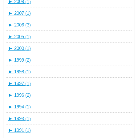
►
2008 (1)
►
2007 (1)
►
2006 (3)
►
2005 (1)
►
2000 (1)
►
1999 (2)
►
1998 (1)
►
1997 (1)
►
1996 (2)
►
1994 (1)
►
1993 (1)
►
1991 (1)