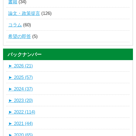
書籍
(34)
論文・政策提言
(126)
コラム
(60)
希望の即答
(5)
バックナンバー
►
2026 (21)
►
2025 (57)
►
2024 (37)
►
2023 (20)
►
2022 (114)
►
2021 (44)
►
2020 (65)