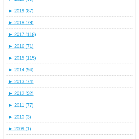
►
2019 (87)
►
2018 (79)
►
2017 (118)
►
2016 (71)
►
2015 (115)
►
2014 (94)
►
2013 (74)
►
2012 (92)
►
2011 (77)
►
2010 (3)
►
2009 (1)