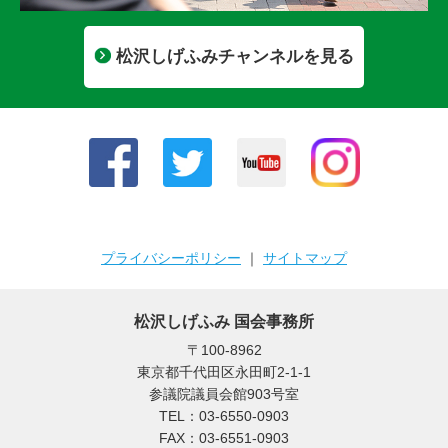
松沢しげふみチャンネルを見る
プライバシーポリシー
｜
サイトマップ
松沢しげふみ 国会事務所
〒100-8962
東京都千代田区永田町2-1-1
参議院議員会館903号室
TEL：03-6550-0903
FAX：03-6551-0903