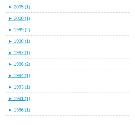
►
2005 (1)
►
2000 (1)
►
1999 (2)
►
1998 (1)
►
1997 (1)
►
1996 (2)
►
1994 (1)
►
1993 (1)
►
1991 (1)
►
1986 (1)