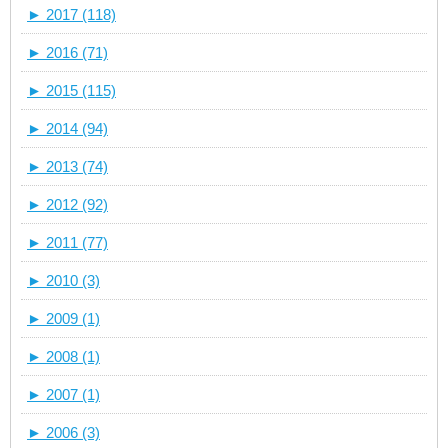
►
2017 (118)
►
2016 (71)
►
2015 (115)
►
2014 (94)
►
2013 (74)
►
2012 (92)
►
2011 (77)
►
2010 (3)
►
2009 (1)
►
2008 (1)
►
2007 (1)
►
2006 (3)