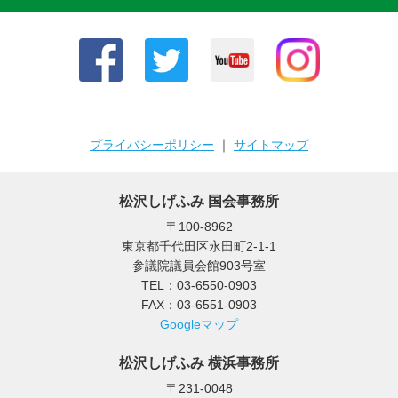
プライバシーポリシー
｜
サイトマップ
松沢しげふみ 国会事務所
〒100-8962
東京都千代田区永田町2-1-1
参議院議員会館903号室
TEL：03-6550-0903
FAX：03-6551-0903
Googleマップ
松沢しげふみ 横浜事務所
〒231-0048