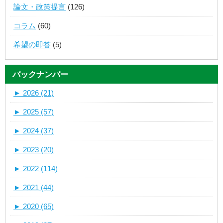
論文・政策提言
(126)
コラム
(60)
希望の即答
(5)
バックナンバー
►
2026 (21)
►
2025 (57)
►
2024 (37)
►
2023 (20)
►
2022 (114)
►
2021 (44)
►
2020 (65)