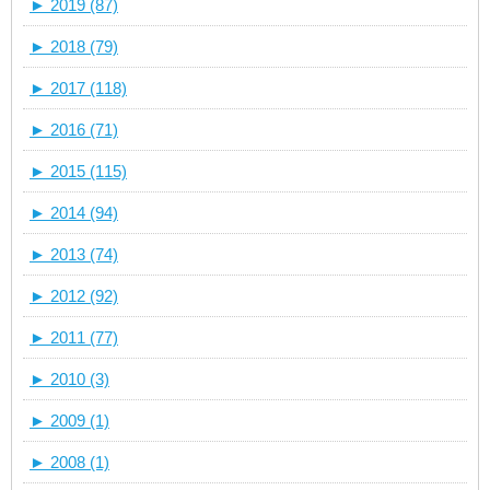
►
2019 (87)
►
2018 (79)
►
2017 (118)
►
2016 (71)
►
2015 (115)
►
2014 (94)
►
2013 (74)
►
2012 (92)
►
2011 (77)
►
2010 (3)
►
2009 (1)
►
2008 (1)