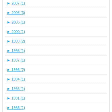
►
2007 (1)
►
2006 (3)
►
2005 (1)
►
2000 (1)
►
1999 (2)
►
1998 (1)
►
1997 (1)
►
1996 (2)
►
1994 (1)
►
1993 (1)
►
1991 (1)
►
1986 (1)