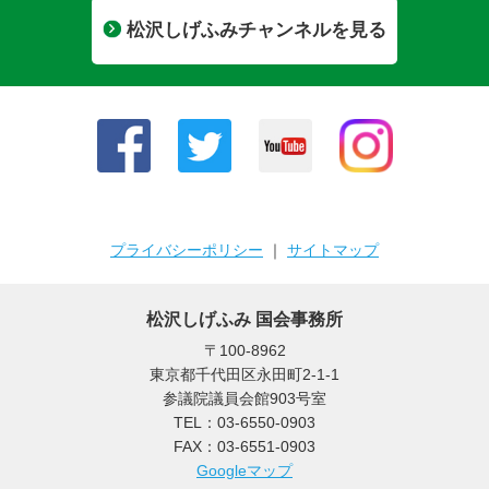
松沢しげふみチャンネルを見る
プライバシーポリシー
｜
サイトマップ
松沢しげふみ 国会事務所
〒100-8962
東京都千代田区永田町2-1-1
参議院議員会館903号室
TEL：03-6550-0903
FAX：03-6551-0903
Googleマップ