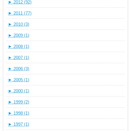
►
2012 (92)
►
2011 (77)
►
2010 (3)
►
2009 (1)
►
2008 (1)
►
2007 (1)
►
2006 (3)
►
2005 (1)
►
2000 (1)
►
1999 (2)
►
1998 (1)
►
1997 (1)