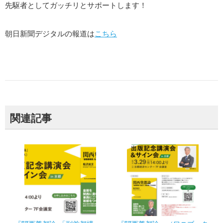
先駆者としてガッチリとサポートします！
朝日新聞デジタルの報道は
こちら
関連記事