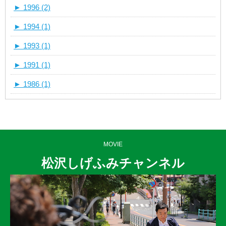
►
1996 (2)
►
1994 (1)
►
1993 (1)
►
1991 (1)
►
1986 (1)
MOVIE
松沢しげふみチャンネル