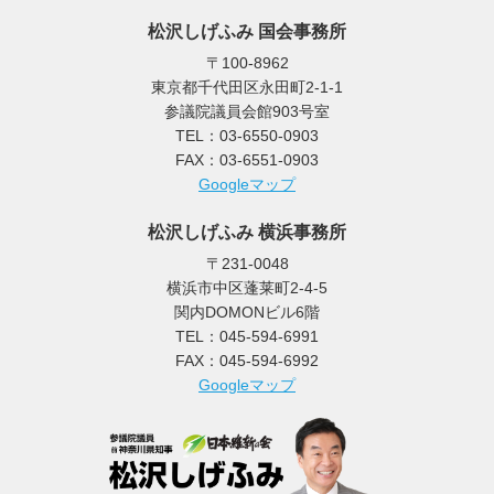
松沢しげふみ 国会事務所
〒100-8962
東京都千代田区永田町2-1-1
参議院議員会館903号室
TEL：03-6550-0903
FAX：03-6551-0903
Googleマップ
松沢しげふみ 横浜事務所
〒231-0048
横浜市中区蓬莱町2-4-5
関内DOMONビル6階
TEL：045-594-6991
FAX：045-594-6992
Googleマップ