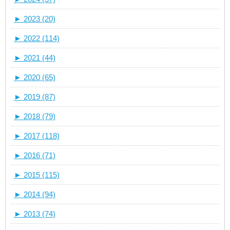
►
2023 (20)
►
2022 (114)
►
2021 (44)
►
2020 (65)
►
2019 (87)
►
2018 (79)
►
2017 (118)
►
2016 (71)
►
2015 (115)
►
2014 (94)
►
2013 (74)