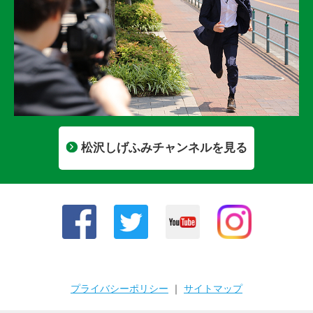
松沢しげふみチャンネルを見る
プライバシーポリシー
｜
サイトマップ