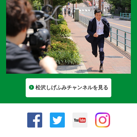
松沢しげふみチャンネルを見る