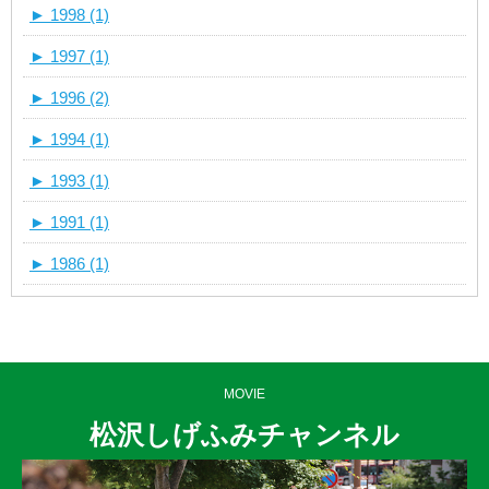
►
1998 (1)
►
1997 (1)
►
1996 (2)
►
1994 (1)
►
1993 (1)
►
1991 (1)
►
1986 (1)
MOVIE
松沢しげふみチャンネル