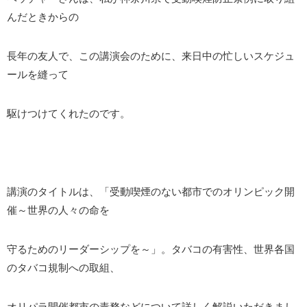
んだときからの
長年の友人で、この講演会のために、来日中の忙しいスケジュ
ールを縫って
駆けつけてくれたのです。
講演のタイトルは、「受動喫煙のない都市でのオリンピック開
催～世界の人々の命を
守るためのリーダーシップを～」。タバコの有害性、世界各国
のタバコ規制への取組、
オリパラ開催都市の責務などについて詳しく解説いただきまし