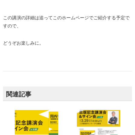
この講演の詳細は追ってこのホームページでご紹介する予定で
すので、
どうぞお楽しみに。
関連記事