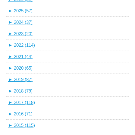
►
2025 (57)
►
2024 (37)
►
2023 (20)
►
2022 (114)
►
2021 (44)
►
2020 (65)
►
2019 (87)
►
2018 (79)
►
2017 (118)
►
2016 (71)
►
2015 (115)