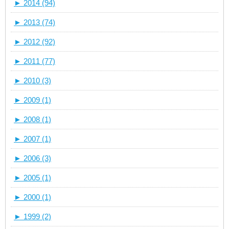
►
2014 (94)
►
2013 (74)
►
2012 (92)
►
2011 (77)
►
2010 (3)
►
2009 (1)
►
2008 (1)
►
2007 (1)
►
2006 (3)
►
2005 (1)
►
2000 (1)
►
1999 (2)