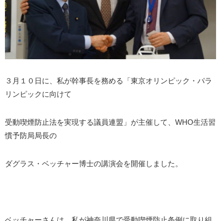
３月１０日に、私が幹事長を務める「東京オリンピック・パラ
リンピックに向けて
受動喫煙防止法を実現する議員連盟」が主催して、WHO生活習
慣予防局局長の
ダグラス・ベッチャー博士の講演会を開催しました。
ベッチャーさんは、私が神奈川県で受動喫煙防止条例に取り組