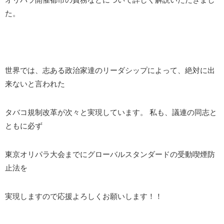
た。
世界では、志ある政治家達のリーダシップによって、絶対に出
来ないと言われた
タバコ規制改革が次々と実現しています。 私も、議連の同志と
ともに必ず
東京オリパラ大会までにグローバルスタンダードの受動喫煙防
止法を
実現しますので応援よろしくお願いします！！