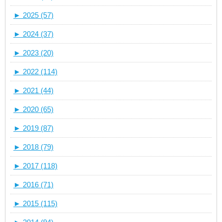
►
2025 (57)
►
2024 (37)
►
2023 (20)
►
2022 (114)
►
2021 (44)
►
2020 (65)
►
2019 (87)
►
2018 (79)
►
2017 (118)
►
2016 (71)
►
2015 (115)