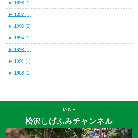
►
1998 (1)
►
1997 (1)
►
1996 (2)
►
1994 (1)
►
1993 (1)
►
1991 (1)
►
1986 (1)
MOVIE
松沢しげふみチャンネル