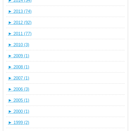
►
2014 (94)
►
2013 (74)
►
2012 (92)
►
2011 (77)
►
2010 (3)
►
2009 (1)
►
2008 (1)
►
2007 (1)
►
2006 (3)
►
2005 (1)
►
2000 (1)
►
1999 (2)