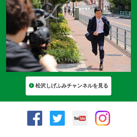
松沢しげふみチャンネルを見る