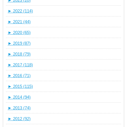
►
2023 (20)
►
2022 (114)
►
2021 (44)
►
2020 (65)
►
2019 (87)
►
2018 (79)
►
2017 (118)
►
2016 (71)
►
2015 (115)
►
2014 (94)
►
2013 (74)
►
2012 (92)