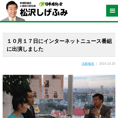
１０月１７日にインターネットニュース番組
に出演しました
活動報告
｜ 2014.10.20