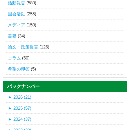
活動報告
(580)
国会活動
(255)
メディア
(150)
書籍
(34)
論文・政策提言
(126)
コラム
(60)
希望の即答
(5)
バックナンバー
►
2026 (21)
►
2025 (57)
►
2024 (37)