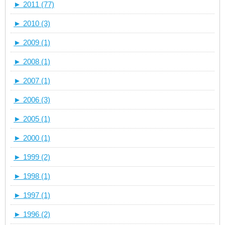
►
2011 (77)
►
2010 (3)
►
2009 (1)
►
2008 (1)
►
2007 (1)
►
2006 (3)
►
2005 (1)
►
2000 (1)
►
1999 (2)
►
1998 (1)
►
1997 (1)
►
1996 (2)