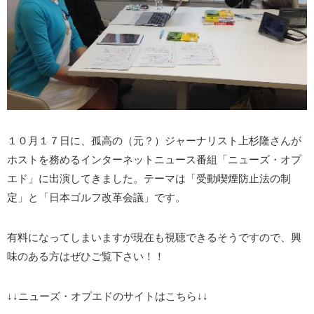
１０月１７日に、孤高の（元？）ジャーナリスト上杉隆さんが
ホストを務めるインターネットニュース番組「ニューズ・オプ
エド」に出演してきました。テーマは「受動喫煙防止法の制
定」と「日本ゴルフ改革会議」です。
有料になってしまいますが現在も視聴できるそうですので、興
味のある方はぜひご覧下さい！！
↓↓ニューズ・オプエドのサイトはこちら↓↓