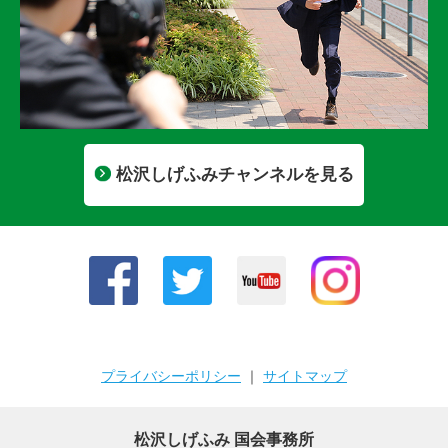
松沢しげふみチャンネルを見る
プライバシーポリシー
｜
サイトマップ
松沢しげふみ 国会事務所