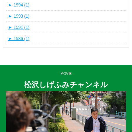
►
1994 (1)
►
1993 (1)
►
1991 (1)
►
1986 (1)
MOVIE
松沢しげふみチャンネル