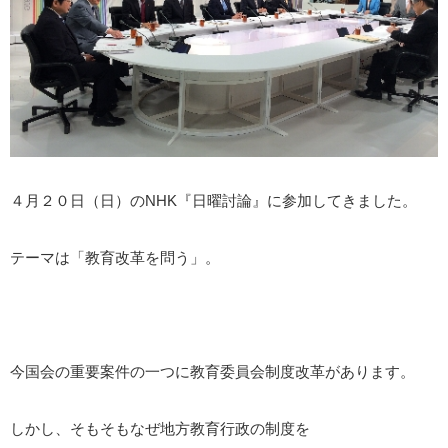
４月２０日（日）のNHK『日曜討論』に参加してきました。
テーマは「教育改革を問う」。
今国会の重要案件の一つに教育委員会制度改革があります。
しかし、そもそもなぜ地方教育行政の制度を