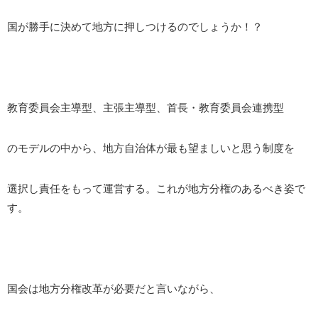
国が勝手に決めて地方に押しつけるのでしょうか！？
教育委員会主導型、主張主導型、首長・教育委員会連携型
のモデルの中から、地方自治体が最も望ましいと思う制度を
選択し責任をもって運営する。これが地方分権のあるべき姿で
す。
国会は地方分権改革が必要だと言いながら、