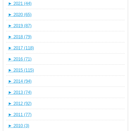
►
2021 (44)
►
2020 (65)
►
2019 (87)
►
2018 (79)
►
2017 (118)
►
2016 (71)
►
2015 (115)
►
2014 (94)
►
2013 (74)
►
2012 (92)
►
2011 (77)
►
2010 (3)