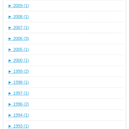
►
2009 (1)
►
2008 (1)
►
2007 (1)
►
2006 (3)
►
2005 (1)
►
2000 (1)
►
1999 (2)
►
1998 (1)
►
1997 (1)
►
1996 (2)
►
1994 (1)
►
1993 (1)