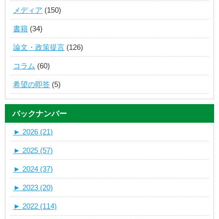
メディア
(150)
書籍
(34)
論文・政策提言
(126)
コラム
(60)
希望の即答
(5)
バックナンバー
►
2026 (21)
►
2025 (57)
►
2024 (37)
►
2023 (20)
►
2022 (114)