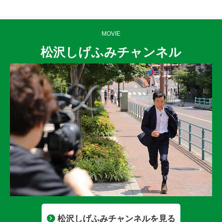
MOVIE
松沢しげふみチャンネル
松沢しげふみチャンネルを見る