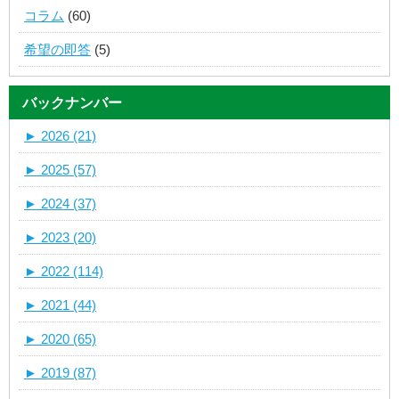
コラム
(60)
希望の即答
(5)
バックナンバー
►
2026 (21)
►
2025 (57)
►
2024 (37)
►
2023 (20)
►
2022 (114)
►
2021 (44)
►
2020 (65)
►
2019 (87)