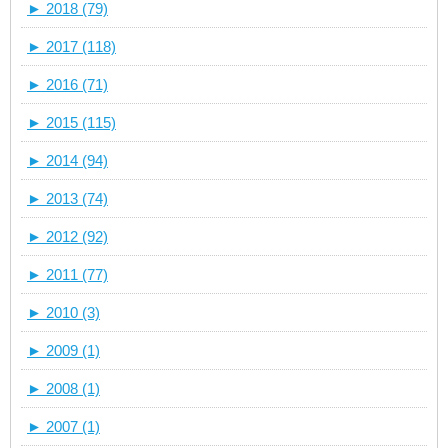
►
2018 (79)
►
2017 (118)
►
2016 (71)
►
2015 (115)
►
2014 (94)
►
2013 (74)
►
2012 (92)
►
2011 (77)
►
2010 (3)
►
2009 (1)
►
2008 (1)
►
2007 (1)