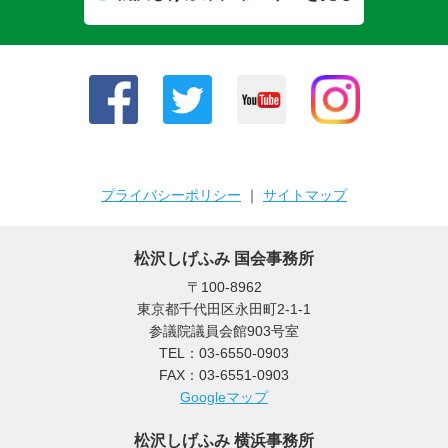
プライバシーポリシー
｜
サイトマップ
松沢しげふみ 国会事務所
〒100-8962
東京都千代田区永田町2-1-1
参議院議員会館903号室
TEL：03-6550-0903
FAX：03-6551-0903
Googleマップ
松沢しげふみ 横浜事務所