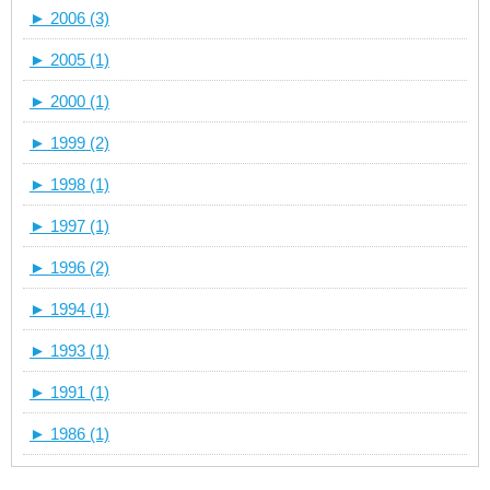
►
2006 (3)
►
2005 (1)
►
2000 (1)
►
1999 (2)
►
1998 (1)
►
1997 (1)
►
1996 (2)
►
1994 (1)
►
1993 (1)
►
1991 (1)
►
1986 (1)