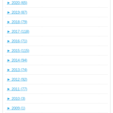
►
2020 (65)
►
2019 (87)
►
2018 (79)
►
2017 (118)
►
2016 (71)
►
2015 (115)
►
2014 (94)
►
2013 (74)
►
2012 (92)
►
2011 (77)
►
2010 (3)
►
2009 (1)