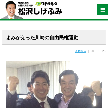
よみがえった川崎の自由民権運動
活動報告
｜ 2013.10.28