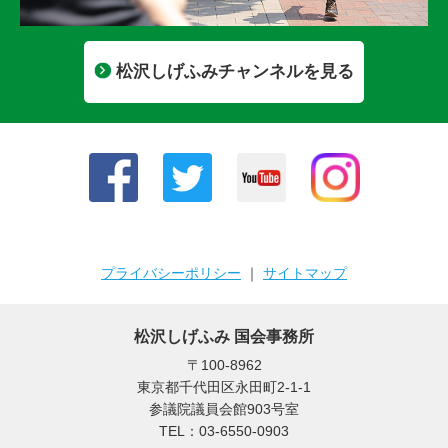
松沢しげふみチャンネルを見る
プライバシーポリシー
｜
サイトマップ
松沢しげふみ 国会事務所
〒100-8962
東京都千代田区永田町2-1-1
参議院議員会館903号室
TEL：03-6550-0903