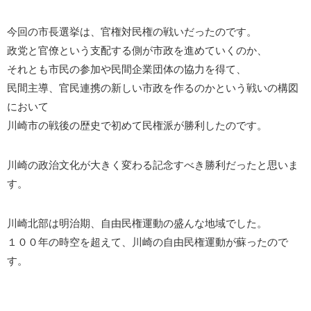
今回の市長選挙は、官権対民権の戦いだったのです。
政党と官僚という支配する側が市政を進めていくのか、
それとも市民の参加や民間企業団体の協力を得て、
民間主導、官民連携の新しい市政を作るのかという戦いの構図
において
川崎市の戦後の歴史で初めて民権派が勝利したのです。
川崎の政治文化が大きく変わる記念すべき勝利だったと思いま
す。
川崎北部は明治期、自由民権運動の盛んな地域でした。
１００年の時空を超えて、川崎の自由民権運動が蘇ったので
す。