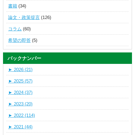
書籍
(34)
論文・政策提言
(126)
コラム
(60)
希望の即答
(5)
バックナンバー
►
2026 (21)
►
2025 (57)
►
2024 (37)
►
2023 (20)
►
2022 (114)
►
2021 (44)