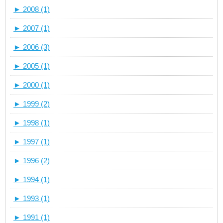
►
2008 (1)
►
2007 (1)
►
2006 (3)
►
2005 (1)
►
2000 (1)
►
1999 (2)
►
1998 (1)
►
1997 (1)
►
1996 (2)
►
1994 (1)
►
1993 (1)
►
1991 (1)