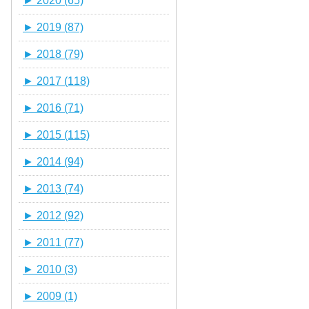
►
2020 (65)
►
2019 (87)
►
2018 (79)
►
2017 (118)
►
2016 (71)
►
2015 (115)
►
2014 (94)
►
2013 (74)
►
2012 (92)
►
2011 (77)
►
2010 (3)
►
2009 (1)