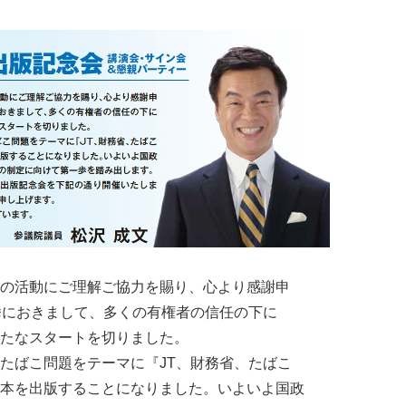
の活動にご理解ご協力を賜り、心より感謝申
挙におきまして、多くの有権者の信任の下に
たなスタートを切りました。
たばこ問題をテーマに『JT、財務省、たばこ
本を出版することになりました。いよいよ国政