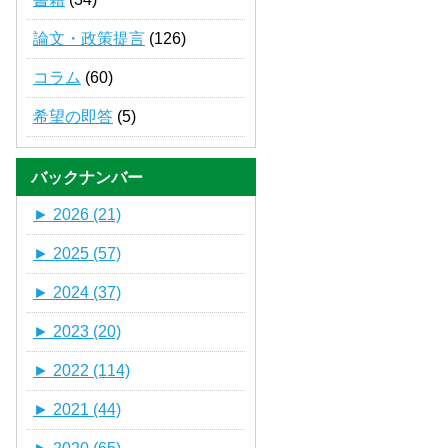
論文・政策提言
(126)
コラム
(60)
希望の即答
(5)
バックナンバー
►
2026 (21)
►
2025 (57)
►
2024 (37)
►
2023 (20)
►
2022 (114)
►
2021 (44)