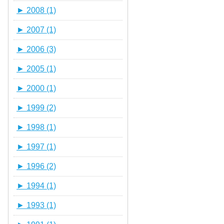
►
2008 (1)
►
2007 (1)
►
2006 (3)
►
2005 (1)
►
2000 (1)
►
1999 (2)
►
1998 (1)
►
1997 (1)
►
1996 (2)
►
1994 (1)
►
1993 (1)