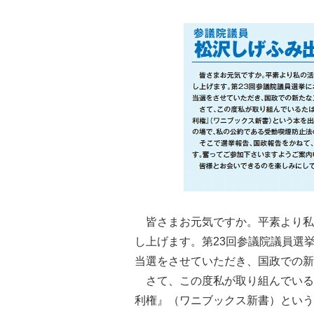
皆さまお元気ですか。平素より私
し上げます。第23回参議院議員選
当選をさせていただき、国政での新
さて、この度私が取り組んでいる
利権』（ワニブックス新書）という