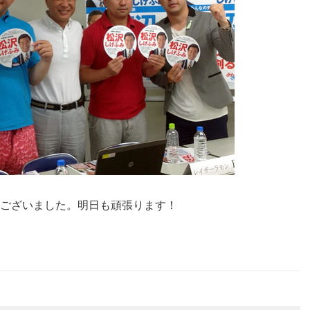
ございました。
明日も頑張ります！