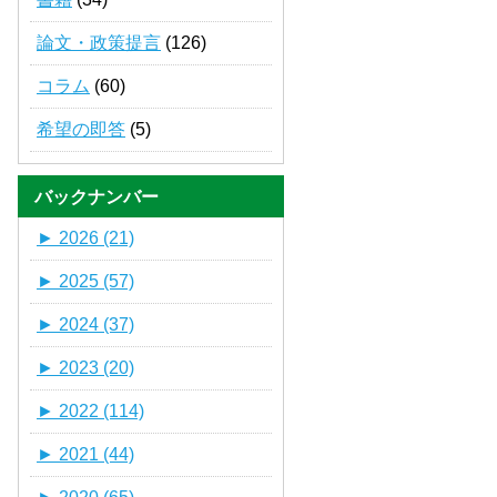
論文・政策提言
(126)
コラム
(60)
希望の即答
(5)
バックナンバー
►
2026 (21)
►
2025 (57)
►
2024 (37)
►
2023 (20)
►
2022 (114)
►
2021 (44)