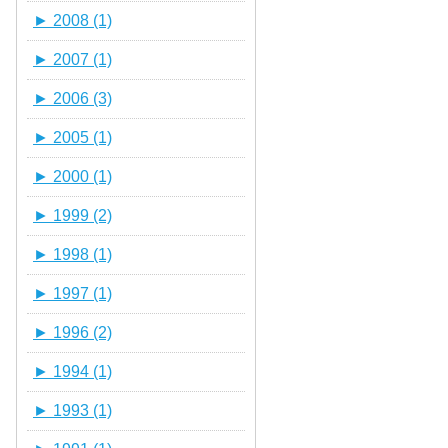
►
2008 (1)
►
2007 (1)
►
2006 (3)
►
2005 (1)
►
2000 (1)
►
1999 (2)
►
1998 (1)
►
1997 (1)
►
1996 (2)
►
1994 (1)
►
1993 (1)