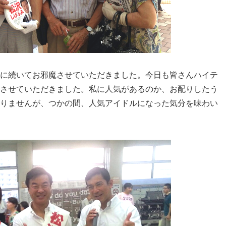
に続いてお邪魔させていただきました。
今日も皆さんハイテ
させていただきました。
私に人気があるのか、
お配りしたう
りませんが、
つかの間、人気アイドルになった気分を味わい