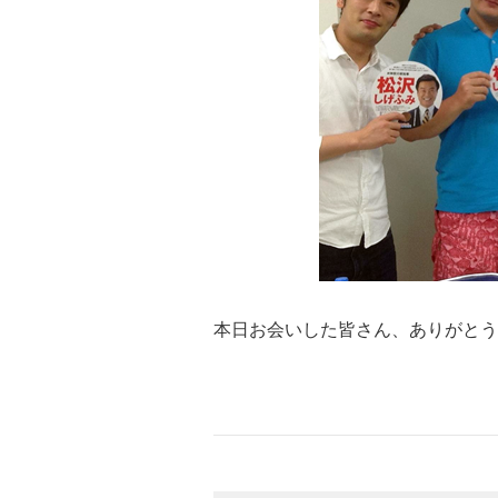
本日お会いした皆さん、ありがとう