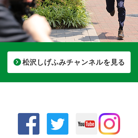
松沢しげふみチャンネルを見る