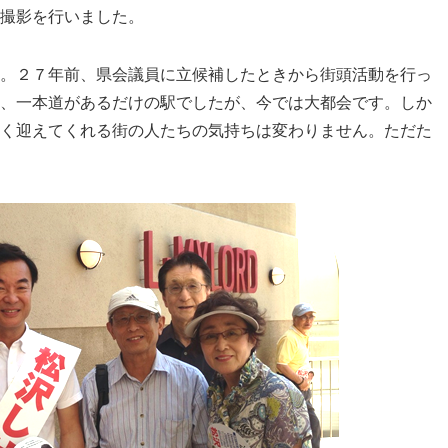
撮影を行いました。
。２７年前、
県会議員に立候補したときから街頭活動を行っ
、一本道があるだけの駅でしたが、
今では大都会です。しか
く迎えてくれる街の人たちの気持ちは変わりません。
ただた