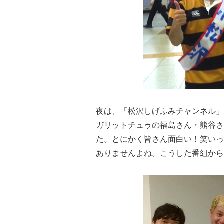
夜は、「松沢しげふみチャンネル」
ガリットチュゥの福島さん・熊谷さ
た。
とにかく皆さん面白い！笑いっ
ありませんよね。
こうした番組から