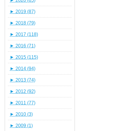
►
2020 (65)
►
2019 (87)
►
2018 (79)
►
2017 (118)
►
2016 (71)
►
2015 (115)
►
2014 (94)
►
2013 (74)
►
2012 (92)
►
2011 (77)
►
2010 (3)
►
2009 (1)