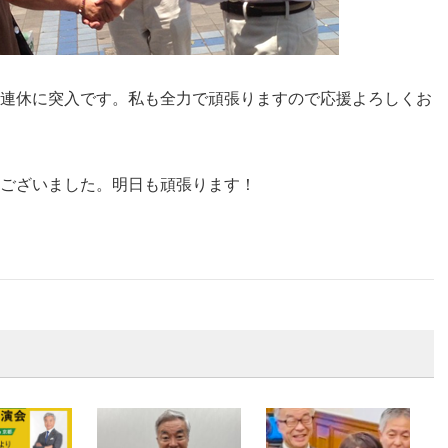
連休に突入です。
私も全力で頑張りますので応援よろしくお
ございました。
明日も頑張ります！