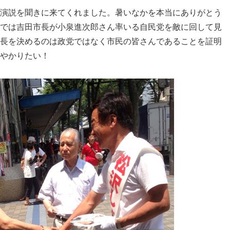
演説を聞きに来てくれました。
暑いなかを本当にありがとう
では吉田市長が小泉進次郎さん率いる自民党を
敵に回して見
長を決めるのは政党ではなく市民の皆さんであることを証明
やかりたい！