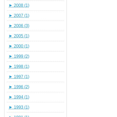
►
2008 (1)
►
2007 (1)
►
2006 (3)
►
2005 (1)
►
2000 (1)
►
1999 (2)
►
1998 (1)
►
1997 (1)
►
1996 (2)
►
1994 (1)
►
1993 (1)