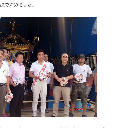
説で締めました。