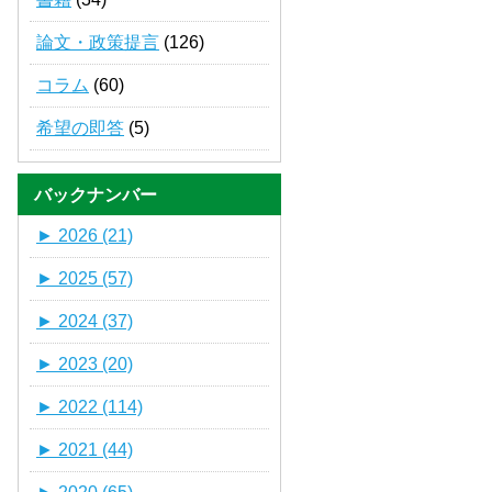
論文・政策提言
(126)
コラム
(60)
希望の即答
(5)
バックナンバー
►
2026 (21)
►
2025 (57)
►
2024 (37)
►
2023 (20)
►
2022 (114)
►
2021 (44)