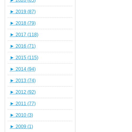
►
2020 (65)
►
2019 (87)
►
2018 (79)
►
2017 (118)
►
2016 (71)
►
2015 (115)
►
2014 (94)
►
2013 (74)
►
2012 (92)
►
2011 (77)
►
2010 (3)
►
2009 (1)