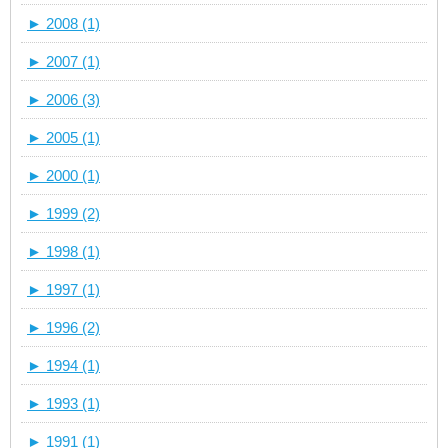
►
2008 (1)
►
2007 (1)
►
2006 (3)
►
2005 (1)
►
2000 (1)
►
1999 (2)
►
1998 (1)
►
1997 (1)
►
1996 (2)
►
1994 (1)
►
1993 (1)
►
1991 (1)