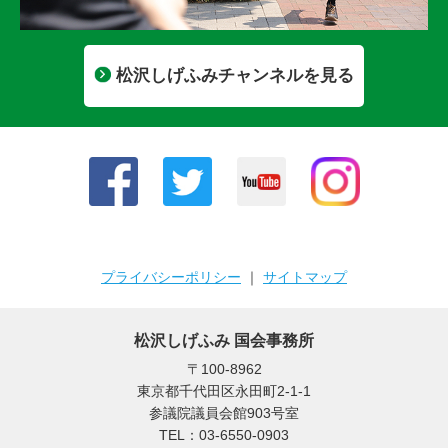
松沢しげふみチャンネルを見る
プライバシーポリシー
｜
サイトマップ
松沢しげふみ 国会事務所
〒100-8962
東京都千代田区永田町2-1-1
参議院議員会館903号室
TEL：03-6550-0903