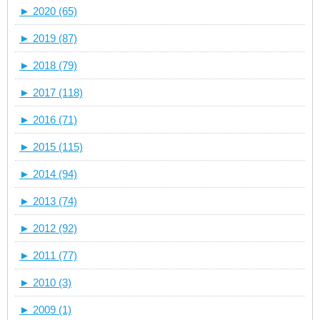
►
2020 (65)
►
2019 (87)
►
2018 (79)
►
2017 (118)
►
2016 (71)
►
2015 (115)
►
2014 (94)
►
2013 (74)
►
2012 (92)
►
2011 (77)
►
2010 (3)
►
2009 (1)