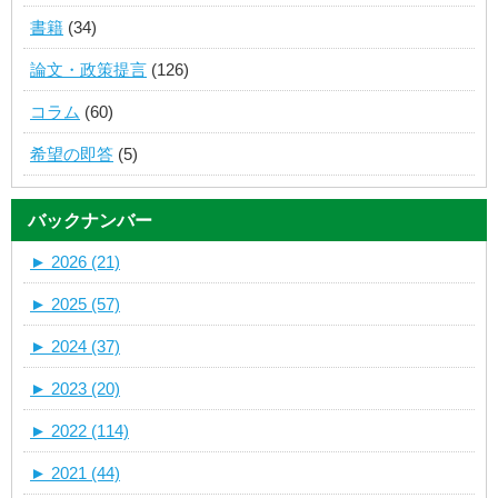
書籍
(34)
論文・政策提言
(126)
コラム
(60)
希望の即答
(5)
バックナンバー
►
2026 (21)
►
2025 (57)
►
2024 (37)
►
2023 (20)
►
2022 (114)
►
2021 (44)