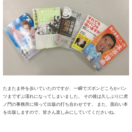
たまたま外を歩いていたのですが、一瞬でズボンどころかパン
ツまでずぶ濡れになってしまいました。 その後は久しぶりに虎
ノ門の事務所に帰って出版の打ち合わせです。 また、面白い本
を出版しますので、皆さん楽しみにしていてくださいね。