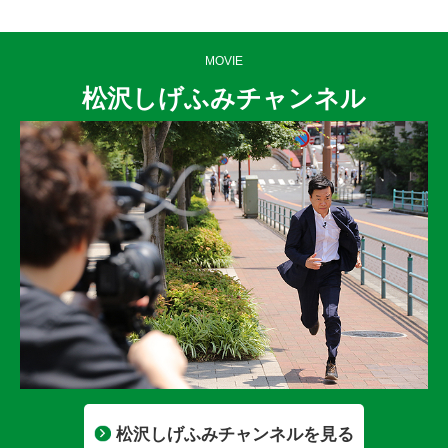
MOVIE
松沢しげふみチャンネル
松沢しげふみチャンネルを見る