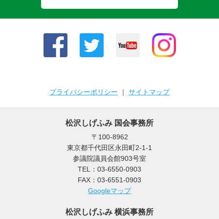
プライバシーポリシー
｜
サイトマップ
松沢しげふみ 国会事務所
〒100-8962
東京都千代田区永田町2-1-1
参議院議員会館903号室
TEL：03-6550-0903
FAX：03-6551-0903
Googleマップ
松沢しげふみ 横浜事務所