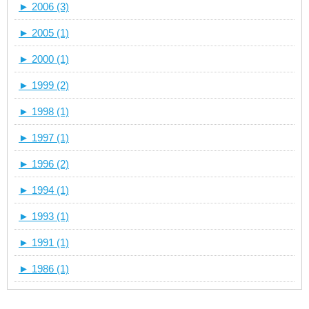
►
2006 (3)
►
2005 (1)
►
2000 (1)
►
1999 (2)
►
1998 (1)
►
1997 (1)
►
1996 (2)
►
1994 (1)
►
1993 (1)
►
1991 (1)
►
1986 (1)