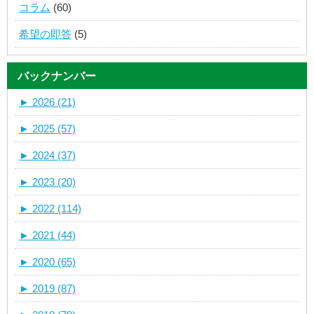
コラム
(60)
希望の即答
(5)
バックナンバー
►
2026 (21)
►
2025 (57)
►
2024 (37)
►
2023 (20)
►
2022 (114)
►
2021 (44)
►
2020 (65)
►
2019 (87)