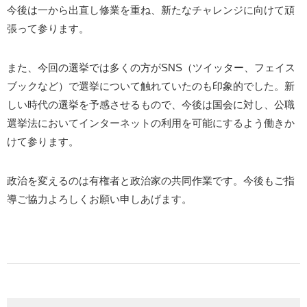
今後は一から出直し修業を重ね、新たなチャレンジに向けて頑
張って参ります。
また、今回の選挙では多くの方がSNS（ツイッター、フェイス
ブックなど）で選挙について触れていたのも印象的でした。新
しい時代の選挙を予感させるもので、今後は国会に対し、公職
選挙法においてインターネットの利用を可能にするよう働きか
けて参ります。
政治を変えるのは有権者と政治家の共同作業です。今後もご指
導ご協力よろしくお願い申しあげます。