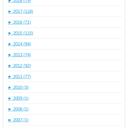
►
2018 (79)
►
2017 (118)
►
2016 (71)
►
2015 (115)
►
2014 (94)
►
2013 (74)
►
2012 (92)
►
2011 (77)
►
2010 (3)
►
2009 (1)
►
2008 (1)
►
2007 (1)