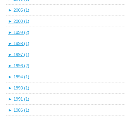
►
2005 (1)
►
2000 (1)
►
1999 (2)
►
1998 (1)
►
1997 (1)
►
1996 (2)
►
1994 (1)
►
1993 (1)
►
1991 (1)
►
1986 (1)