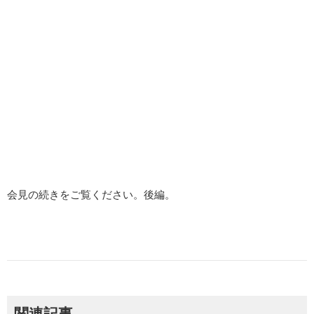
会見の続きをご覧ください。後編。
関連記事