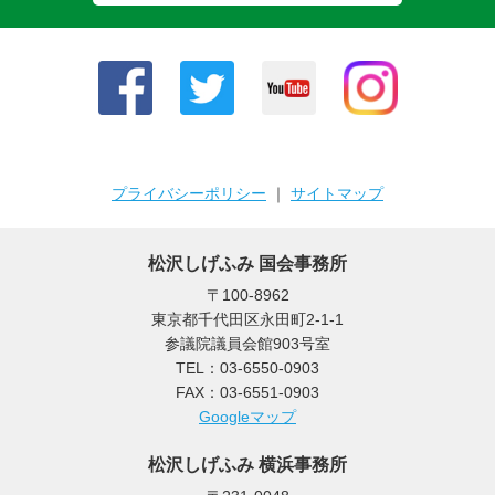
プライバシーポリシー
｜
サイトマップ
松沢しげふみ 国会事務所
〒100-8962
東京都千代田区永田町2-1-1
参議院議員会館903号室
TEL：03-6550-0903
FAX：03-6551-0903
Googleマップ
松沢しげふみ 横浜事務所