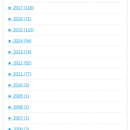
►
2017 (118)
►
2016 (71)
►
2015 (115)
►
2014 (94)
►
2013 (74)
►
2012 (92)
►
2011 (77)
►
2010 (3)
►
2009 (1)
►
2008 (1)
►
2007 (1)
►
2006 (3)