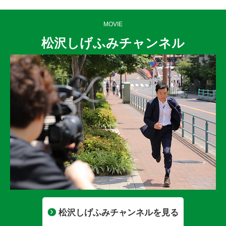
MOVIE
松沢しげふみチャンネル
松沢しげふみチャンネルを見る