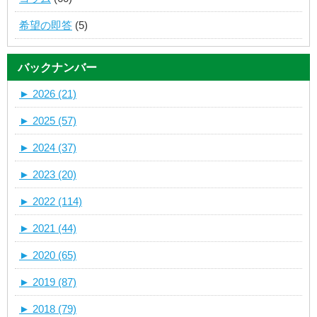
希望の即答
(5)
バックナンバー
►
2026 (21)
►
2025 (57)
►
2024 (37)
►
2023 (20)
►
2022 (114)
►
2021 (44)
►
2020 (65)
►
2019 (87)
►
2018 (79)