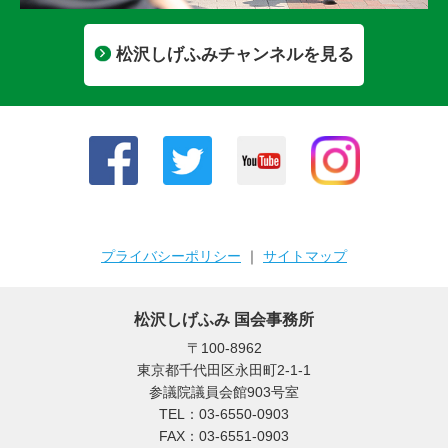
松沢しげふみチャンネルを見る
プライバシーポリシー
｜
サイトマップ
松沢しげふみ 国会事務所
〒100-8962
東京都千代田区永田町2-1-1
参議院議員会館903号室
TEL：03-6550-0903
FAX：03-6551-0903