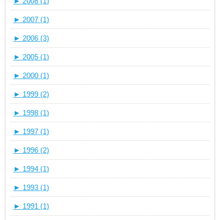
►
2008 (1)
►
2007 (1)
►
2006 (3)
►
2005 (1)
►
2000 (1)
►
1999 (2)
►
1998 (1)
►
1997 (1)
►
1996 (2)
►
1994 (1)
►
1993 (1)
►
1991 (1)