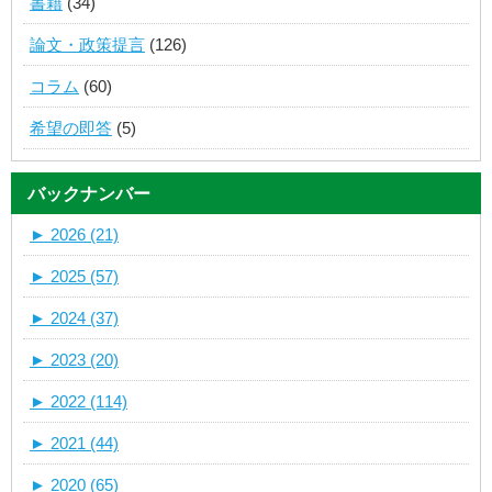
書籍
(34)
論文・政策提言
(126)
コラム
(60)
希望の即答
(5)
バックナンバー
►
2026 (21)
►
2025 (57)
►
2024 (37)
►
2023 (20)
►
2022 (114)
►
2021 (44)
►
2020 (65)