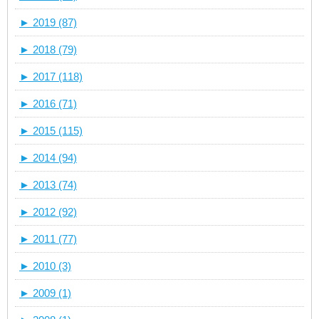
►
2019 (87)
►
2018 (79)
►
2017 (118)
►
2016 (71)
►
2015 (115)
►
2014 (94)
►
2013 (74)
►
2012 (92)
►
2011 (77)
►
2010 (3)
►
2009 (1)